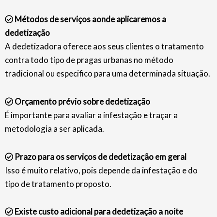
Métodos de serviços aonde aplicaremos a
dedetização
A dedetizadora oferece aos seus clientes o tratamento
contra todo tipo de pragas urbanas no método
tradicional ou especifico para uma determinada situação.
Orçamento prévio sobre dedetização
É importante para avaliar a infestação e traçar a
metodologia a ser aplicada.
Prazo para os serviços de dedetização em geral
Isso é muito relativo, pois depende da infestação e do
tipo de tratamento proposto.
Existe custo adicional para dedetização a noite