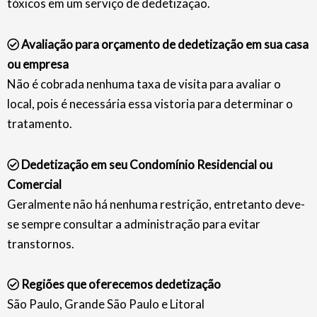
tóxicos em um serviço de dedetização.
Avaliação para orçamento de dedetização em sua casa
ou empresa
Não é cobrada nenhuma taxa de visita para avaliar o
local, pois é necessária essa vistoria para determinar o
tratamento.
Dedetização em seu Condomínio Residencial ou
Comercial
Geralmente não há nenhuma restrição, entretanto deve-
se sempre consultar a administração para evitar
transtornos.
Regiões que oferecemos dedetização
São Paulo, Grande São Paulo e Litoral