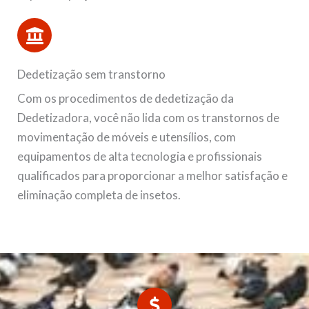
Dedetização sem transtorno
Com os procedimentos de dedetização da
Dedetizadora, você não lida com os transtornos de
movimentação de móveis e utensílios, com
equipamentos de alta tecnologia e profissionais
qualificados para proporcionar a melhor satisfação e
eliminação completa de insetos.