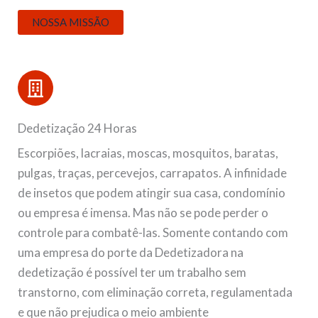
NOSSA MISSÃO
Dedetização 24 Horas
Escorpiões, lacraias, moscas, mosquitos, baratas,
pulgas, traças, percevejos, carrapatos. A infinidade
de insetos que podem atingir sua casa, condomínio
ou empresa é imensa. Mas não se pode perder o
controle para combatê-las. Somente contando com
uma empresa do porte da Dedetizadora na
dedetização é possível ter um trabalho sem
transtorno, com eliminação correta, regulamentada
e que não prejudica o meio ambiente