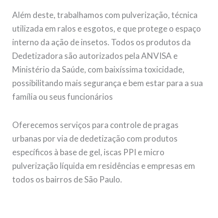
Além deste, trabalhamos com pulverização, técnica
utilizada em ralos e esgotos, e que protege o espaço
interno da ação de insetos. Todos os produtos da
Dedetizadora são autorizados pela ANVISA e
Ministério da Saúde, com baixíssima toxicidade,
possibilitando mais segurança e bem estar para a sua
família ou seus funcionários
Oferecemos serviços para controle de pragas
urbanas por via de dedetização com produtos
específicos à base de gel, iscas PPI e micro
pulverização líquida em residências e empresas em
todos os bairros de São Paulo.