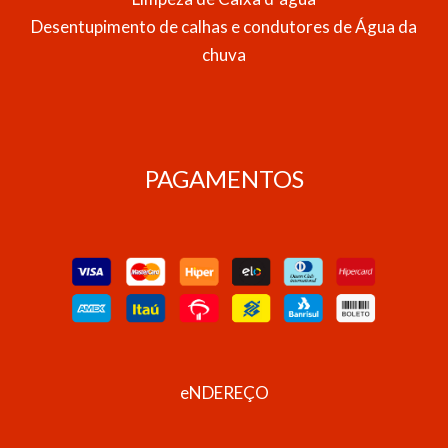
Desentupimento de calhas e condutores de Água da
chuva
PAGAMENTOS
eNDEREÇO