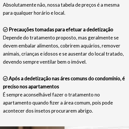
Absolutamente não, nossa tabela de preços é a mesma
para qualquer horário e local.
Precauções tomadas para efetuar a dedetização
Depende do tratamento proposto, mas geralmente se
devem embalar alimentos, cobrirem aquários, remover
animais, crianças e idosos e se ausentar do local tratado,
devendo sempre ventilar bem o imóvel.
Após a dedetização nas áres comuns do condomínio, é
preciso nos apartamentos
É sempre aconselhável fazer o tratamento no
apartamento quando fizer a área comum, pois pode
acontecer dos insetos procurarem abrigo.