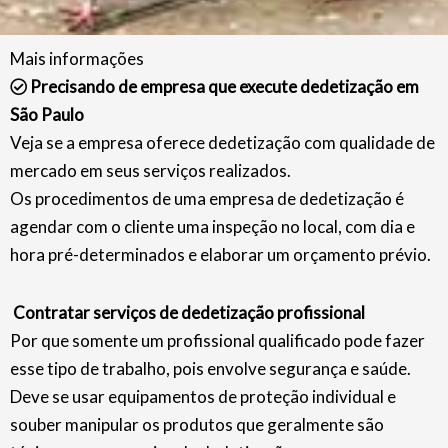
Mais informações
Precisando de empresa que execute dedetização em
São Paulo
Veja se a empresa oferece dedetização com qualidade de
mercado em seus serviços realizados.
Os procedimentos de uma empresa de dedetização é
agendar com o cliente uma inspeção no local, com dia e
hora pré-determinados e elaborar um orçamento prévio.
Contratar serviços de dedetização profissional
Por que somente um profissional qualificado pode fazer
esse tipo de trabalho, pois envolve segurança e saúde.
Deve se usar equipamentos de proteção individual e
souber manipular os produtos que geralmente são