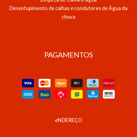
Desentupimento de calhas e condutores de Água da
chuva
PAGAMENTOS
eNDEREÇO