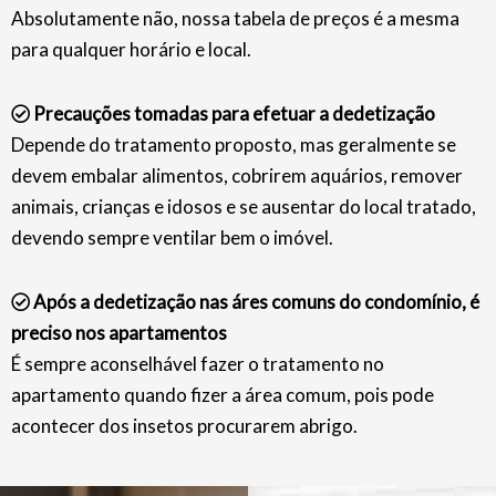
Absolutamente não, nossa tabela de preços é a mesma
para qualquer horário e local.
Precauções tomadas para efetuar a dedetização
Depende do tratamento proposto, mas geralmente se
devem embalar alimentos, cobrirem aquários, remover
animais, crianças e idosos e se ausentar do local tratado,
devendo sempre ventilar bem o imóvel.
Após a dedetização nas áres comuns do condomínio, é
preciso nos apartamentos
É sempre aconselhável fazer o tratamento no
apartamento quando fizer a área comum, pois pode
acontecer dos insetos procurarem abrigo.