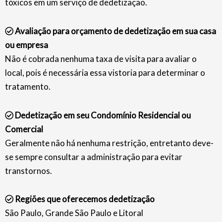
tóxicos em um serviço de dedetização.
Avaliação para orçamento de dedetização em sua casa
ou empresa
Não é cobrada nenhuma taxa de visita para avaliar o
local, pois é necessária essa vistoria para determinar o
tratamento.
Dedetização em seu Condomínio Residencial ou
Comercial
Geralmente não há nenhuma restrição, entretanto deve-
se sempre consultar a administração para evitar
transtornos.
Regiões que oferecemos dedetização
São Paulo, Grande São Paulo e Litoral