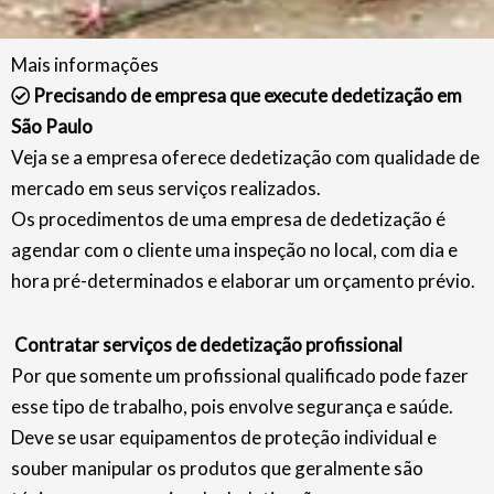
Mais informações
Precisando de empresa que execute dedetização em
São Paulo
Veja se a empresa oferece dedetização com qualidade de
mercado em seus serviços realizados.
Os procedimentos de uma empresa de dedetização é
agendar com o cliente uma inspeção no local, com dia e
hora pré-determinados e elaborar um orçamento prévio.
Contratar serviços de dedetização profissional
Por que somente um profissional qualificado pode fazer
esse tipo de trabalho, pois envolve segurança e saúde.
Deve se usar equipamentos de proteção individual e
souber manipular os produtos que geralmente são