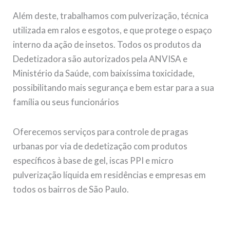
Além deste, trabalhamos com pulverização, técnica
utilizada em ralos e esgotos, e que protege o espaço
interno da ação de insetos. Todos os produtos da
Dedetizadora são autorizados pela ANVISA e
Ministério da Saúde, com baixíssima toxicidade,
possibilitando mais segurança e bem estar para a sua
família ou seus funcionários
Oferecemos serviços para controle de pragas
urbanas por via de dedetização com produtos
específicos à base de gel, iscas PPI e micro
pulverização líquida em residências e empresas em
todos os bairros de São Paulo.