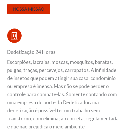
NOSSA MISSÃO
Dedetização 24 Horas
Escorpiões, lacraias, moscas, mosquitos, baratas,
pulgas, traças, percevejos, carrapatos. A infinidade
de insetos que podem atingir sua casa, condomínio
ou empresa é imensa. Mas não se pode perder o
controle para combatê-las. Somente contando com
uma empresa do porte da Dedetizadora na
dedetização é possível ter um trabalho sem
transtorno, com eliminação correta, regulamentada
e que não prejudica o meio ambiente