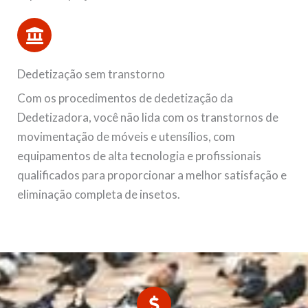
Dedetização sem transtorno
Com os procedimentos de dedetização da
Dedetizadora, você não lida com os transtornos de
movimentação de móveis e utensílios, com
equipamentos de alta tecnologia e profissionais
qualificados para proporcionar a melhor satisfação e
eliminação completa de insetos.