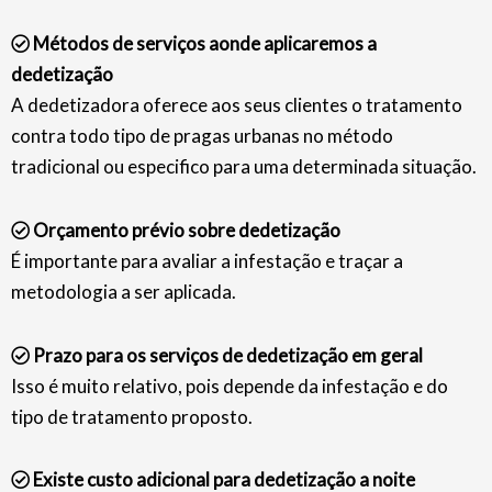
Métodos de serviços aonde aplicaremos a
dedetização
A dedetizadora oferece aos seus clientes o tratamento
contra todo tipo de pragas urbanas no método
tradicional ou especifico para uma determinada situação.
Orçamento prévio sobre dedetização
É importante para avaliar a infestação e traçar a
metodologia a ser aplicada.
Prazo para os serviços de dedetização em geral
Isso é muito relativo, pois depende da infestação e do
tipo de tratamento proposto.
Existe custo adicional para dedetização a noite