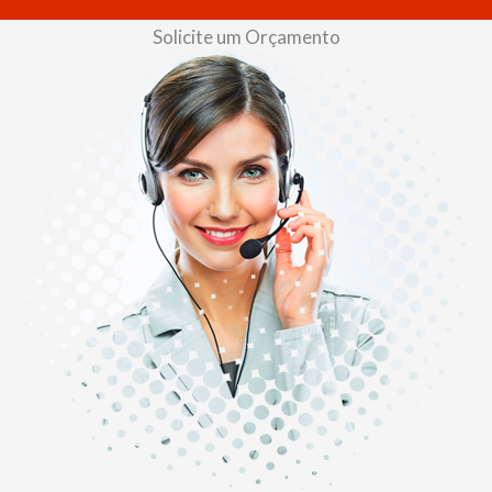
Solicite um Orçamento