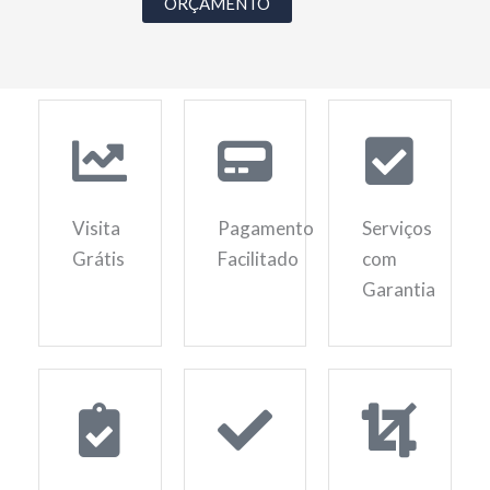
ORÇAMENTO
Visita
Pagamento
Serviços
Grátis
Facilitado
com
Garantia