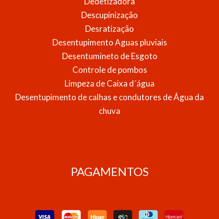
Dedetizadora
Descupinização
Desratização
Desentupimento Aguas pluviais
Desentumineto de Esgoto
Controle de pombos
Limpeza de Caixa d´água
Desentupimento de calhas e condutores de Água da
chuva
PAGAMENTOS