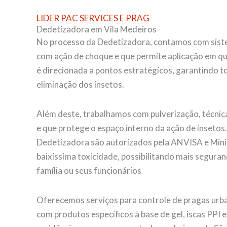
LIDER PAC SERVICES E PRAG
Dedetizadora em Vila Medeiros
No processo da Dedetizadora, contamos com siste
com ação de choque e que permite aplicação em qu
é direcionada a pontos estratégicos, garantindo tot
eliminação dos insetos.
Além deste, trabalhamos com pulverização, técnica
e que protege o espaço interno da ação de insetos
Dedetizadora são autorizados pela ANVISA e Mini
baixíssima toxicidade, possibilitando mais seguran
família ou seus funcionários
Oferecemos serviços para controle de pragas urba
com produtos específicos à base de gel, iscas PPI 