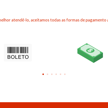
elhor atendê-lo, aceitamos todas as formas de pagamento 