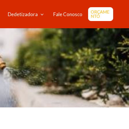
ORÇAME
Dedetizadora
Fale Conosco
NTO