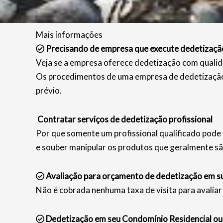
Mais informações
Precisando de empresa que execute dedetizaçã
Veja se a empresa oferece dedetização com qualid
Os procedimentos de uma empresa de dedetização 
prévio.
Contratar serviços de dedetização profissional
Por que somente um profissional qualificado pode 
e souber manipular os produtos que geralmente sã
Avaliação para orçamento de dedetização em s
Não é cobrada nenhuma taxa de visita para avaliar 
Dedetização em seu Condomínio Residencial ou