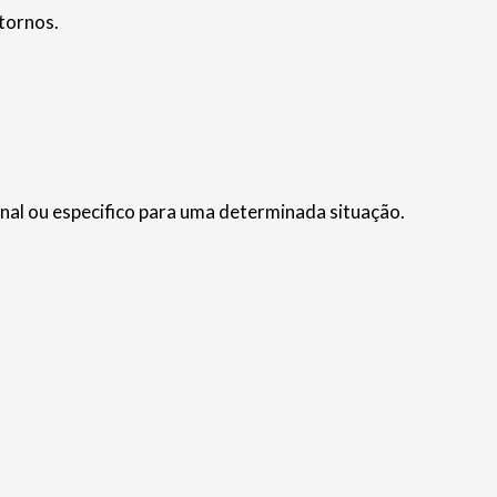
tornos.
nal ou especifico para uma determinada situação.