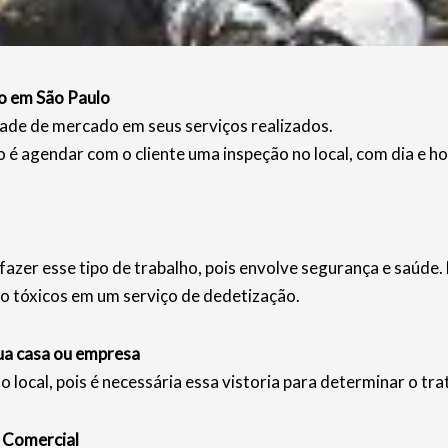
o em São Paulo
ade de mercado em seus serviços realizados.
é agendar com o cliente uma inspeção no local, com dia e 
fazer esse tipo de trabalho, pois envolve segurança e saúde
o tóxicos em um serviço de dedetização.
ua casa ou empresa
o local, pois é necessária essa vistoria para determinar o tr
 Comercial