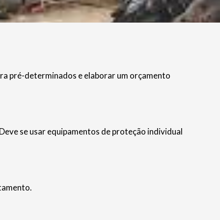
hora pré-determinados e elaborar um orçamento
. Deve se usar equipamentos de proteção individual
atamento.