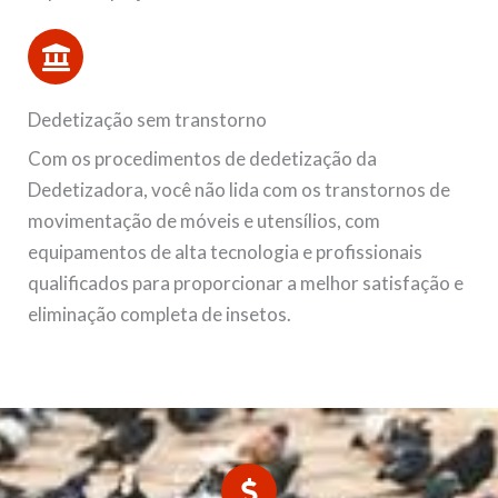
Dedetização sem transtorno
Com os procedimentos de dedetização da
Dedetizadora, você não lida com os transtornos de
movimentação de móveis e utensílios, com
equipamentos de alta tecnologia e profissionais
qualificados para proporcionar a melhor satisfação e
eliminação completa de insetos.