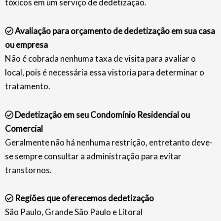
tóxicos em um serviço de dedetização.
Avaliação para orçamento de dedetização em sua casa
ou empresa
Não é cobrada nenhuma taxa de visita para avaliar o
local, pois é necessária essa vistoria para determinar o
tratamento.
Dedetização em seu Condomínio Residencial ou
Comercial
Geralmente não há nenhuma restrição, entretanto deve-
se sempre consultar a administração para evitar
transtornos.
Regiões que oferecemos dedetização
São Paulo, Grande São Paulo e Litoral