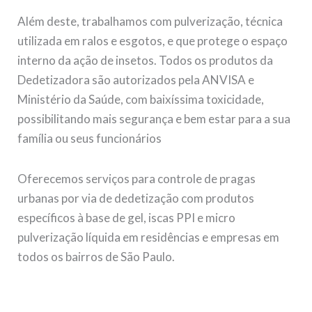
Além deste, trabalhamos com pulverização, técnica
utilizada em ralos e esgotos, e que protege o espaço
interno da ação de insetos. Todos os produtos da
Dedetizadora são autorizados pela ANVISA e
Ministério da Saúde, com baixíssima toxicidade,
possibilitando mais segurança e bem estar para a sua
família ou seus funcionários
Oferecemos serviços para controle de pragas
urbanas por via de dedetização com produtos
específicos à base de gel, iscas PPI e micro
pulverização líquida em residências e empresas em
todos os bairros de São Paulo.