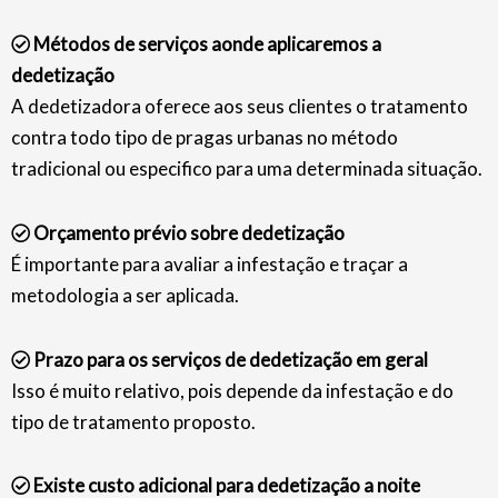
Métodos de serviços aonde aplicaremos a
dedetização
A dedetizadora oferece aos seus clientes o tratamento
contra todo tipo de pragas urbanas no método
tradicional ou especifico para uma determinada situação.
Orçamento prévio sobre dedetização
É importante para avaliar a infestação e traçar a
metodologia a ser aplicada.
Prazo para os serviços de dedetização em geral
Isso é muito relativo, pois depende da infestação e do
tipo de tratamento proposto.
Existe custo adicional para dedetização a noite