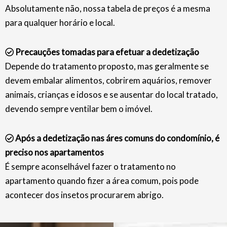
Absolutamente não, nossa tabela de preços é a mesma
para qualquer horário e local.
Precauções tomadas para efetuar a dedetização
Depende do tratamento proposto, mas geralmente se
devem embalar alimentos, cobrirem aquários, remover
animais, crianças e idosos e se ausentar do local tratado,
devendo sempre ventilar bem o imóvel.
Após a dedetização nas áres comuns do condomínio, é
preciso nos apartamentos
É sempre aconselhável fazer o tratamento no
apartamento quando fizer a área comum, pois pode
acontecer dos insetos procurarem abrigo.