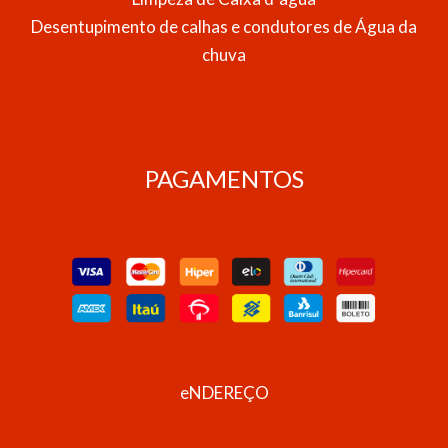
Desentupimento de calhas e condutores de Água da
chuva
PAGAMENTOS
eNDEREÇO