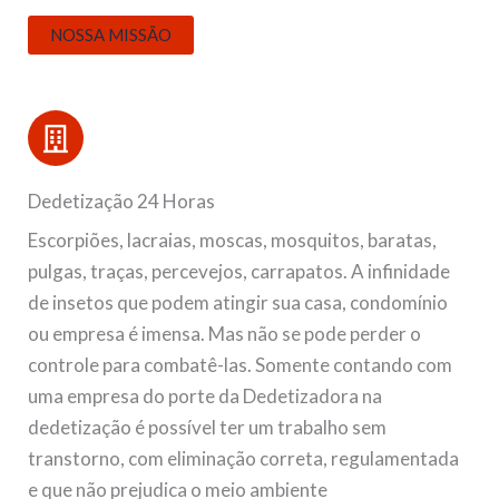
NOSSA MISSÃO
Dedetização 24 Horas
Escorpiões, lacraias, moscas, mosquitos, baratas,
pulgas, traças, percevejos, carrapatos. A infinidade
de insetos que podem atingir sua casa, condomínio
ou empresa é imensa. Mas não se pode perder o
controle para combatê-las. Somente contando com
uma empresa do porte da Dedetizadora na
dedetização é possível ter um trabalho sem
transtorno, com eliminação correta, regulamentada
e que não prejudica o meio ambiente