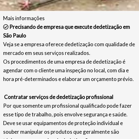
Mais informações
Precisando de empresa que execute dedetização em
São Paulo
Veja se a empresa oferece dedetização com qualidade de
mercado em seus serviços realizados.
Os procedimentos de uma empresa de dedetização é
agendar com o cliente uma inspeção no local, com dia e
hora pré-determinados e elaborar um orçamento prévio.
Contratar serviços de dedetização profissional
Por que somente um profissional qualificado pode fazer
esse tipo de trabalho, pois envolve segurança e saúde.
Deve se usar equipamentos de proteção individual e
souber manipular os produtos que geralmente são