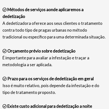
Métodos de serviços aonde aplicaremos a
dedetização
A dedetizadora oferece aos seus clientes o tratamento
contra todo tipo de pragas urbanas no método
tradicional ou especifico para uma determinada situação.
Orçamento prévio sobre dedetização
É importante para avaliar a infestação e traçar a
metodologia a ser aplicada.
Prazo para os serviços de dedetização em geral
Isso é muito relativo, pois depende da infestação e do
tipo de tratamento proposto.
Existe custo adicional para dedetização a noite