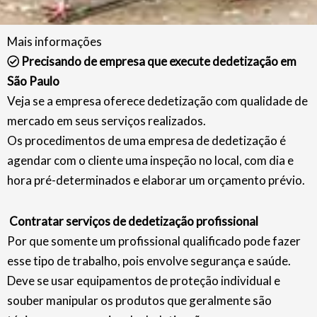
Mais informações
Precisando de empresa que execute dedetização em
São Paulo
Veja se a empresa oferece dedetização com qualidade de
mercado em seus serviços realizados.
Os procedimentos de uma empresa de dedetização é
agendar com o cliente uma inspeção no local, com dia e
hora pré-determinados e elaborar um orçamento prévio.
Contratar serviços de dedetização profissional
Por que somente um profissional qualificado pode fazer
esse tipo de trabalho, pois envolve segurança e saúde.
Deve se usar equipamentos de proteção individual e
souber manipular os produtos que geralmente são