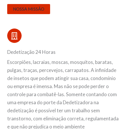
NOSSA MISSÃO
Dedetização 24 Horas
Escorpiões, lacraias, moscas, mosquitos, baratas,
pulgas, traças, percevejos, carrapatos. A infinidade
de insetos que podem atingir sua casa, condomínio
ou empresa é imensa. Mas não se pode perder o
controle para combatê-las. Somente contando com
uma empresa do porte da Dedetizadora na
dedetização é possível ter um trabalho sem
transtorno, com eliminação correta, regulamentada
e que não prejudica o meio ambiente