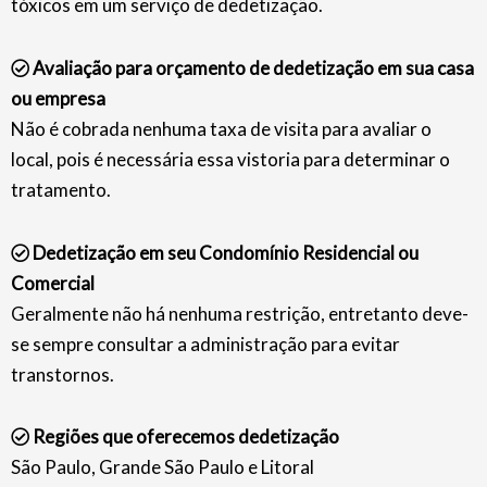
tóxicos em um serviço de dedetização.
Avaliação para orçamento de dedetização em sua casa
ou empresa
Não é cobrada nenhuma taxa de visita para avaliar o
local, pois é necessária essa vistoria para determinar o
tratamento.
Dedetização em seu Condomínio Residencial ou
Comercial
Geralmente não há nenhuma restrição, entretanto deve-
se sempre consultar a administração para evitar
transtornos.
Regiões que oferecemos dedetização
São Paulo, Grande São Paulo e Litoral