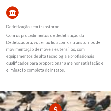
Dedetização sem transtorno
Com os procedimentos de dedetização da
Dedetizadora, você não lida com os transtornos de
movimentação de móveis e utensílios, com
equipamentos de alta tecnologia e profissionais
qualificados para proporcionar a melhor satisfação e
eliminação completa de insetos.