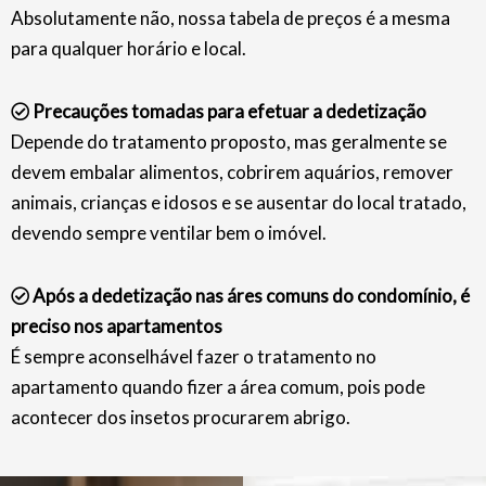
Absolutamente não, nossa tabela de preços é a mesma
para qualquer horário e local.
Precauções tomadas para efetuar a dedetização
Depende do tratamento proposto, mas geralmente se
devem embalar alimentos, cobrirem aquários, remover
animais, crianças e idosos e se ausentar do local tratado,
devendo sempre ventilar bem o imóvel.
Após a dedetização nas áres comuns do condomínio, é
preciso nos apartamentos
É sempre aconselhável fazer o tratamento no
apartamento quando fizer a área comum, pois pode
acontecer dos insetos procurarem abrigo.