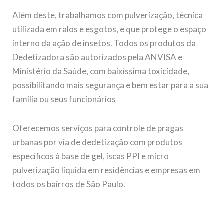
Além deste, trabalhamos com pulverização, técnica
utilizada em ralos e esgotos, e que protege o espaço
interno da ação de insetos. Todos os produtos da
Dedetizadora são autorizados pela ANVISA e
Ministério da Saúde, com baixíssima toxicidade,
possibilitando mais segurança e bem estar para a sua
família ou seus funcionários
Oferecemos serviços para controle de pragas
urbanas por via de dedetização com produtos
específicos à base de gel, iscas PPI e micro
pulverização líquida em residências e empresas em
todos os bairros de São Paulo.