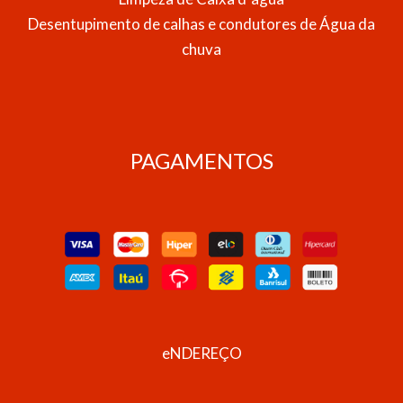
Desentupimento de calhas e condutores de Água da
chuva
PAGAMENTOS
eNDEREÇO