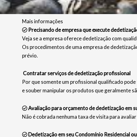
Mais informações
Precisando de empresa que execute dedetizaçã
Veja se a empresa oferece dedetização com qualid
Os procedimentos de uma empresa de dedetização 
prévio.
Contratar serviços de dedetização profissional
Por que somente um profissional qualificado pode 
e souber manipular os produtos que geralmente sã
Avaliação para orçamento de dedetização em s
Não é cobrada nenhuma taxa de visita para avaliar 
Dedetização em seu Condomínio Residencial ou