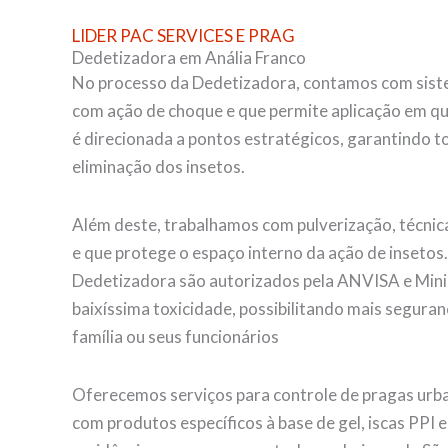
LIDER PAC SERVICES E PRAG
Dedetizadora em Anália Franco
No processo da Dedetizadora, contamos com siste
com ação de choque e que permite aplicação em qu
é direcionada a pontos estratégicos, garantindo tot
eliminação dos insetos.
Além deste, trabalhamos com pulverização, técnica
e que protege o espaço interno da ação de insetos
Dedetizadora são autorizados pela ANVISA e Mini
baixíssima toxicidade, possibilitando mais seguran
família ou seus funcionários
Oferecemos serviços para controle de pragas urba
com produtos específicos à base de gel, iscas PPI 