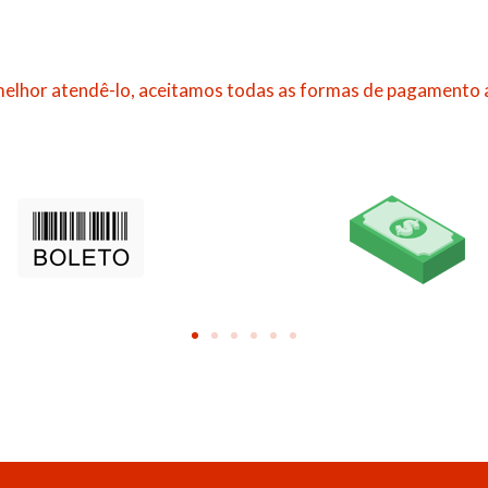
elhor atendê-lo, aceitamos todas as formas de pagamento 