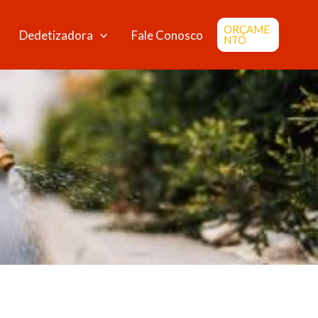
ORÇAME
Dedetizadora
Fale Conosco
NTO