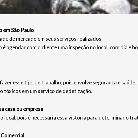
o em São Paulo
ade de mercado em seus serviços realizados.
é agendar com o cliente uma inspeção no local, com dia e 
fazer esse tipo de trabalho, pois envolve segurança e saúde
o tóxicos em um serviço de dedetização.
ua casa ou empresa
o local, pois é necessária essa vistoria para determinar o tr
 Comercial