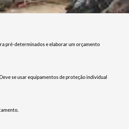
hora pré-determinados e elaborar um orçamento
. Deve se usar equipamentos de proteção individual
atamento.