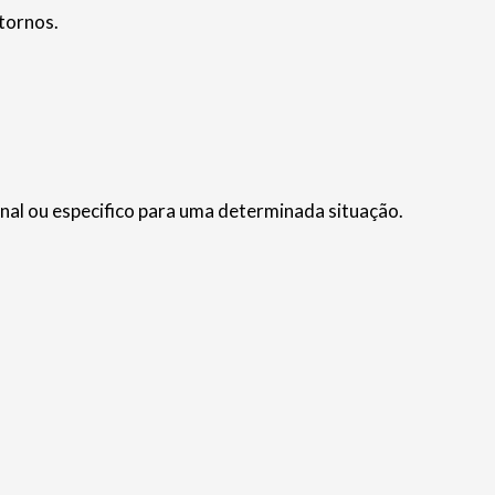
tornos.
nal ou especifico para uma determinada situação.