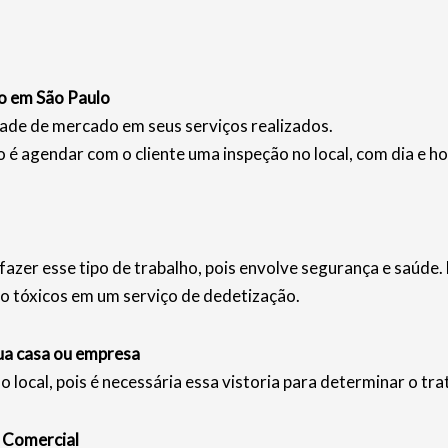
o em São Paulo
ade de mercado em seus serviços realizados.
é agendar com o cliente uma inspeção no local, com dia e 
fazer esse tipo de trabalho, pois envolve segurança e saúde
o tóxicos em um serviço de dedetização.
ua casa ou empresa
o local, pois é necessária essa vistoria para determinar o tr
 Comercial