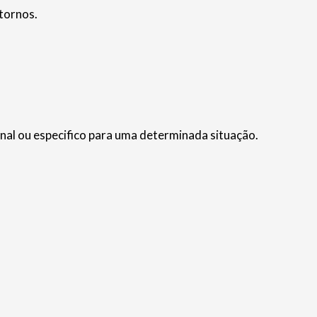
tornos.
nal ou especifico para uma determinada situação.