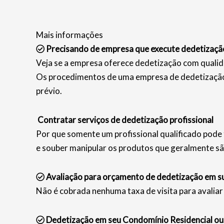
Mais informações
Precisando de empresa que execute dedetizaçã
Veja se a empresa oferece dedetização com qualid
Os procedimentos de uma empresa de dedetização 
prévio.
Contratar serviços de dedetização profissional
Por que somente um profissional qualificado pode 
e souber manipular os produtos que geralmente sã
Avaliação para orçamento de dedetização em s
Não é cobrada nenhuma taxa de visita para avaliar 
Dedetização em seu Condomínio Residencial ou