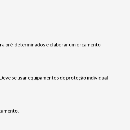
hora pré-determinados e elaborar um orçamento
. Deve se usar equipamentos de proteção individual
atamento.