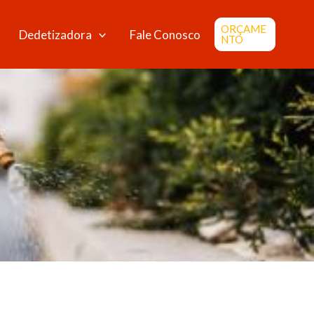
ORÇAME
Dedetizadora
Fale Conosco
NTO