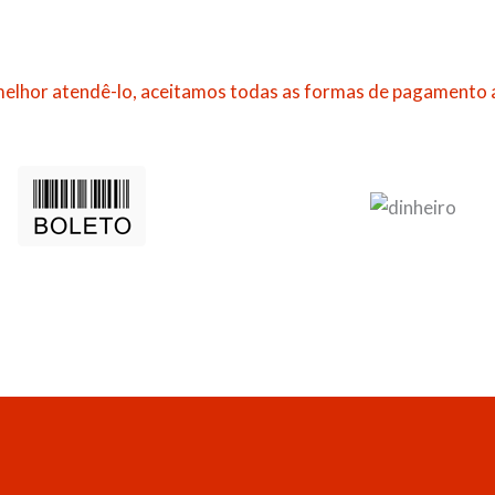
elhor atendê-lo, aceitamos todas as formas de pagamento 