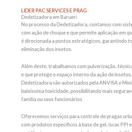
LIDER PAC SERVICES E PRAG
Dedetizadora em Barueri
No processo da Dedetizadora, contamos com siste
com ação de choque e que permite aplicação em qu
é direcionada a pontos estratégicos, garantindo tot
eliminação dos insetos.
Além deste, trabalhamos com pulverização, técnica
e que protege o espaço interno da ação de insetos
Dedetizadora são autorizados pela ANVISA e Mini
baixíssima toxicidade, possibilitando mais seguran
família ou seus funcionários
Oferecemos serviços para controle de pragas urba
com produtos específicos à base de gel, iscas PPI 