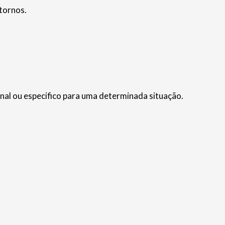
tornos.
nal ou especifico para uma determinada situação.