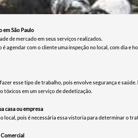
o em São Paulo
ade de mercado em seus serviços realizados.
é agendar com o cliente uma inspeção no local, com dia e 
fazer esse tipo de trabalho, pois envolve segurança e saúde
o tóxicos em um serviço de dedetização.
ua casa ou empresa
o local, pois é necessária essa vistoria para determinar o tr
 Comercial