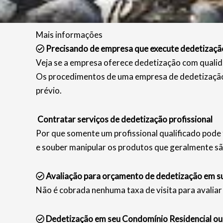
Mais informações
Precisando de empresa que execute dedetizaçã
Veja se a empresa oferece dedetização com qualid
Os procedimentos de uma empresa de dedetização 
prévio.
Contratar serviços de dedetização profissional
Por que somente um profissional qualificado pode 
e souber manipular os produtos que geralmente sã
Avaliação para orçamento de dedetização em s
Não é cobrada nenhuma taxa de visita para avaliar 
Dedetização em seu Condomínio Residencial ou