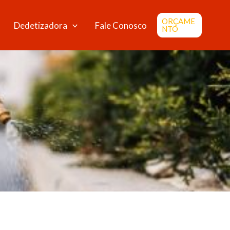
ORÇAME
Dedetizadora
Fale Conosco
NTO