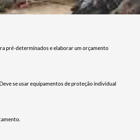
hora pré-determinados e elaborar um orçamento
. Deve se usar equipamentos de proteção individual
atamento.