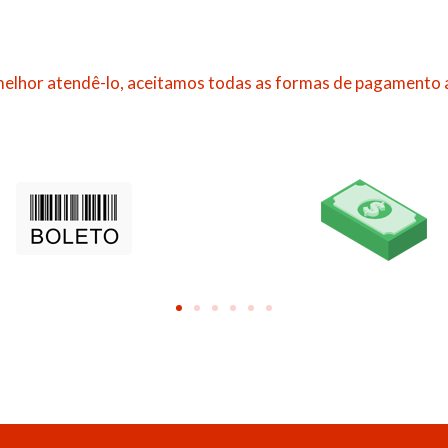
elhor atendê-lo, aceitamos todas as formas de pagamento 