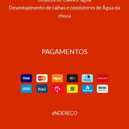
Desentupimento de calhas e condutores de Água da
chuva
PAGAMENTOS
eNDEREÇO