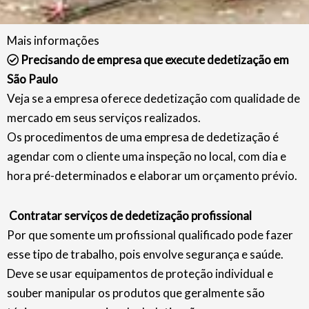
Mais informações
Precisando de empresa que execute dedetização em
São Paulo
Veja se a empresa oferece dedetização com qualidade de
mercado em seus serviços realizados.
Os procedimentos de uma empresa de dedetização é
agendar com o cliente uma inspeção no local, com dia e
hora pré-determinados e elaborar um orçamento prévio.
Contratar serviços de dedetização profissional
Por que somente um profissional qualificado pode fazer
esse tipo de trabalho, pois envolve segurança e saúde.
Deve se usar equipamentos de proteção individual e
souber manipular os produtos que geralmente são