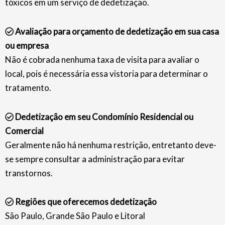
tóxicos em um serviço de dedetização.
Avaliação para orçamento de dedetização em sua casa
ou empresa
Não é cobrada nenhuma taxa de visita para avaliar o
local, pois é necessária essa vistoria para determinar o
tratamento.
Dedetização em seu Condomínio Residencial ou
Comercial
Geralmente não há nenhuma restrição, entretanto deve-
se sempre consultar a administração para evitar
transtornos.
Regiões que oferecemos dedetização
São Paulo, Grande São Paulo e Litoral