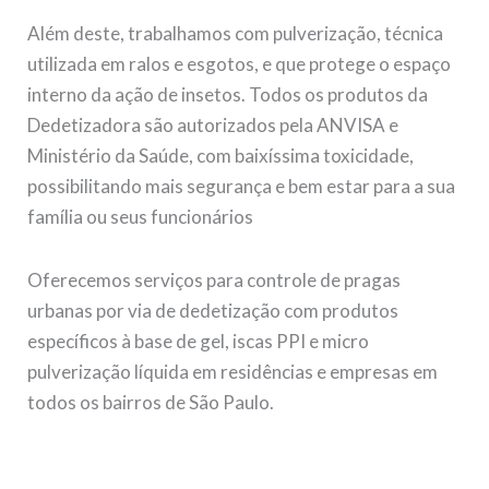
Além deste, trabalhamos com pulverização, técnica
utilizada em ralos e esgotos, e que protege o espaço
interno da ação de insetos. Todos os produtos da
Dedetizadora são autorizados pela ANVISA e
Ministério da Saúde, com baixíssima toxicidade,
possibilitando mais segurança e bem estar para a sua
família ou seus funcionários
Oferecemos serviços para controle de pragas
urbanas por via de dedetização com produtos
específicos à base de gel, iscas PPI e micro
pulverização líquida em residências e empresas em
todos os bairros de São Paulo.