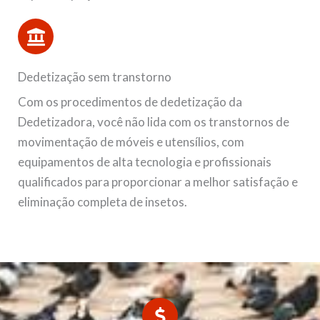
Dedetização sem transtorno
Com os procedimentos de dedetização da
Dedetizadora, você não lida com os transtornos de
movimentação de móveis e utensílios, com
equipamentos de alta tecnologia e profissionais
qualificados para proporcionar a melhor satisfação e
eliminação completa de insetos.