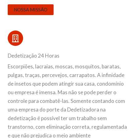
NOSSA MISSÃO
Dedetização 24 Horas
Escorpiões, lacraias, moscas, mosquitos, baratas,
pulgas, traças, percevejos, carrapatos. A infinidade
de insetos que podem atingir sua casa, condomínio
ou empresa é imensa. Mas não se pode perder o
controle para combatê-las. Somente contando com
uma empresa do porte da Dedetizadora na
dedetização é possível ter um trabalho sem
transtorno, com eliminação correta, regulamentada
e que não prejudica o meio ambiente