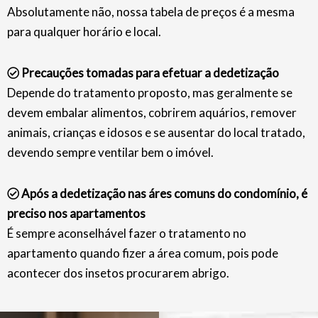
Absolutamente não, nossa tabela de preços é a mesma
para qualquer horário e local.
Precauções tomadas para efetuar a dedetização
Depende do tratamento proposto, mas geralmente se
devem embalar alimentos, cobrirem aquários, remover
animais, crianças e idosos e se ausentar do local tratado,
devendo sempre ventilar bem o imóvel.
Após a dedetização nas áres comuns do condomínio, é
preciso nos apartamentos
É sempre aconselhável fazer o tratamento no
apartamento quando fizer a área comum, pois pode
acontecer dos insetos procurarem abrigo.