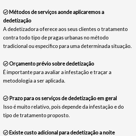
Métodos de serviços aonde aplicaremos a
dedetização
A dedetizadora oferece aos seus clientes o tratamento
contra todo tipo de pragas urbanas no método
tradicional ou especifico para uma determinada situação.
Orçamento prévio sobre dedetização
É importante para avaliar a infestação e traçar a
metodologia a ser aplicada.
Prazo para os serviços de dedetização em geral
Isso é muito relativo, pois depende da infestação e do
tipo de tratamento proposto.
Existe custo adicional para dedetização a noite