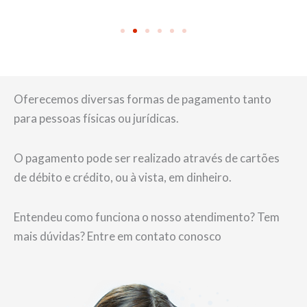
Oferecemos diversas formas de pagamento tanto
para pessoas físicas ou jurídicas.
O pagamento pode ser realizado através de cartões
de débito e crédito, ou à vista, em dinheiro.
Entendeu como funciona o nosso atendimento? Tem
mais dúvidas? Entre em contato conosco