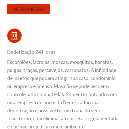
NOSSA MISSÃO
Dedetização 24 Horas
Escorpiões, lacraias, moscas, mosquitos, baratas,
pulgas, traças, percevejos, carrapatos. A infinidade
de insetos que podem atingir sua casa, condomínio
ou empresa é imensa. Mas não se pode perder o
controle para combatê-las. Somente contando com
uma empresa do porte da Dedetizadora na
dedetização é possível ter um trabalho sem
transtorno, com eliminação correta, regulamentada
e que não prejudica o meio ambiente