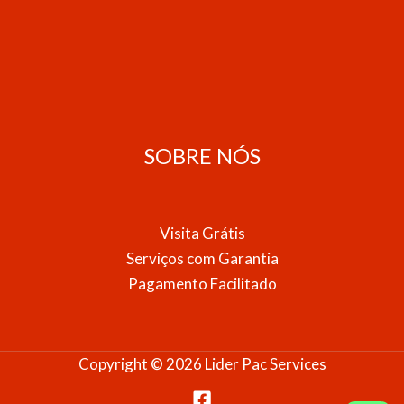
SOBRE NÓS
Visita Grátis
Serviços com Garantia
Pagamento Facilitado
Copyright © 2026 Lider Pac Services