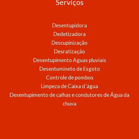
Serviços
Desentupidora
Dedetizadora
Descupinização
Desratização
Desentupimento Aguas pluviais
Desentumineto de Esgoto
Controle de pombos
Limpeza de Caixa d´água
Desentupimento de calhas e condutores de Água da
chuva