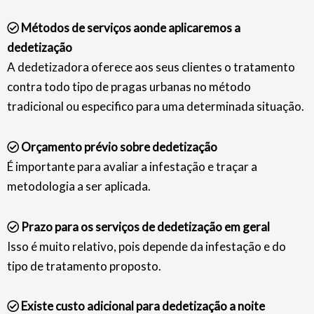
Métodos de serviços aonde aplicaremos a
dedetização
A dedetizadora oferece aos seus clientes o tratamento
contra todo tipo de pragas urbanas no método
tradicional ou especifico para uma determinada situação.
Orçamento prévio sobre dedetização
É importante para avaliar a infestação e traçar a
metodologia a ser aplicada.
Prazo para os serviços de dedetização em geral
Isso é muito relativo, pois depende da infestação e do
tipo de tratamento proposto.
Existe custo adicional para dedetização a noite