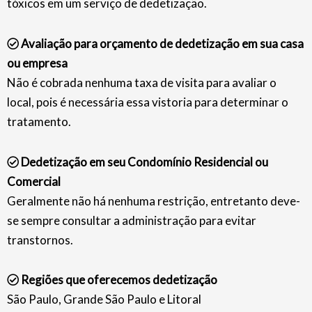
tóxicos em um serviço de dedetização.
Avaliação para orçamento de dedetização em sua casa
ou empresa
Não é cobrada nenhuma taxa de visita para avaliar o
local, pois é necessária essa vistoria para determinar o
tratamento.
Dedetização em seu Condomínio Residencial ou
Comercial
Geralmente não há nenhuma restrição, entretanto deve-
se sempre consultar a administração para evitar
transtornos.
Regiões que oferecemos dedetização
São Paulo, Grande São Paulo e Litoral