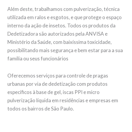
Além deste, trabalhamos com pulverização, técnica
utilizada em ralos e esgotos, e que protege o espaço
interno da ação de insetos. Todos os produtos da
Dedetizadora são autorizados pela ANVISA e
Ministério da Saúde, com baixíssima toxicidade,
possibilitando mais segurança e bem estar para a sua
família ou seus funcionários
Oferecemos serviços para controle de pragas
urbanas por via de dedetização com produtos
específicos à base de gel, iscas PPI e micro
pulverização líquida em residências e empresas em
todos os bairros de São Paulo.