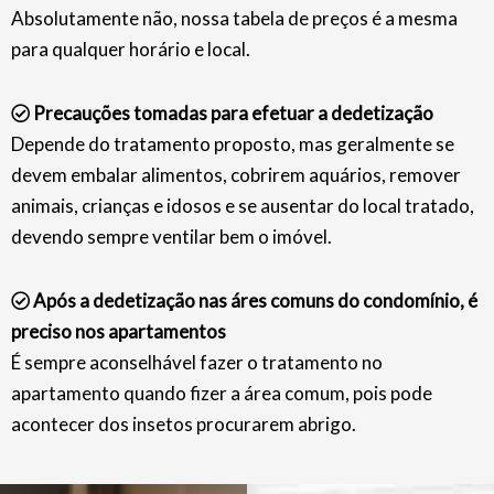
Absolutamente não, nossa tabela de preços é a mesma
para qualquer horário e local.
Precauções tomadas para efetuar a dedetização
Depende do tratamento proposto, mas geralmente se
devem embalar alimentos, cobrirem aquários, remover
animais, crianças e idosos e se ausentar do local tratado,
devendo sempre ventilar bem o imóvel.
Após a dedetização nas áres comuns do condomínio, é
preciso nos apartamentos
É sempre aconselhável fazer o tratamento no
apartamento quando fizer a área comum, pois pode
acontecer dos insetos procurarem abrigo.