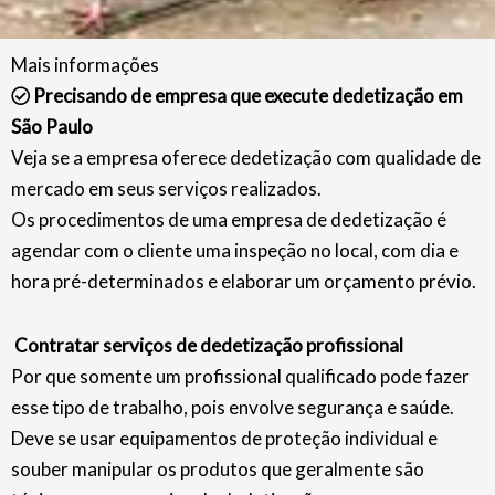
Mais informações
Precisando de empresa que execute dedetização em
São Paulo
Veja se a empresa oferece dedetização com qualidade de
mercado em seus serviços realizados.
Os procedimentos de uma empresa de dedetização é
agendar com o cliente uma inspeção no local, com dia e
hora pré-determinados e elaborar um orçamento prévio.
Contratar serviços de dedetização profissional
Por que somente um profissional qualificado pode fazer
esse tipo de trabalho, pois envolve segurança e saúde.
Deve se usar equipamentos de proteção individual e
souber manipular os produtos que geralmente são