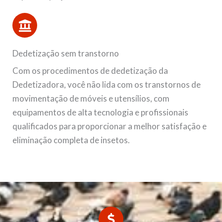
Dedetização sem transtorno
Com os procedimentos de dedetização da
Dedetizadora, você não lida com os transtornos de
movimentação de móveis e utensílios, com
equipamentos de alta tecnologia e profissionais
qualificados para proporcionar a melhor satisfação e
eliminação completa de insetos.