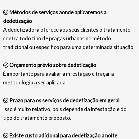
Métodos de serviços aonde aplicaremos a
dedetização
A dedetizadora oferece aos seus clientes o tratamento
contra todo tipo de pragas urbanas no método
tradicional ou especifico para uma determinada situação.
Orçamento prévio sobre dedetização
É importante para avaliar a infestação e traçar a
metodologia a ser aplicada.
Prazo para os serviços de dedetização em geral
Isso é muito relativo, pois depende da infestação e do
tipo de tratamento proposto.
Existe custo adicional para dedetização a noite