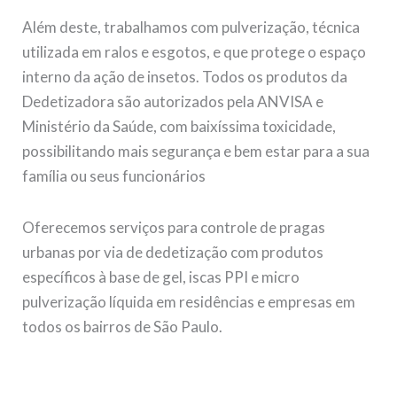
Além deste, trabalhamos com pulverização, técnica
utilizada em ralos e esgotos, e que protege o espaço
interno da ação de insetos. Todos os produtos da
Dedetizadora são autorizados pela ANVISA e
Ministério da Saúde, com baixíssima toxicidade,
possibilitando mais segurança e bem estar para a sua
família ou seus funcionários
Oferecemos serviços para controle de pragas
urbanas por via de dedetização com produtos
específicos à base de gel, iscas PPI e micro
pulverização líquida em residências e empresas em
todos os bairros de São Paulo.