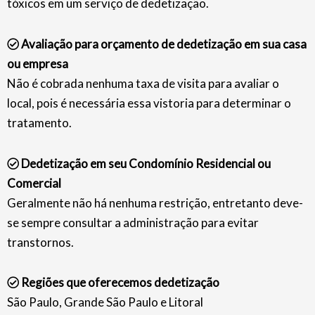
tóxicos em um serviço de dedetização.
Avaliação para orçamento de dedetização em sua casa
ou empresa
Não é cobrada nenhuma taxa de visita para avaliar o
local, pois é necessária essa vistoria para determinar o
tratamento.
Dedetização em seu Condomínio Residencial ou
Comercial
Geralmente não há nenhuma restrição, entretanto deve-
se sempre consultar a administração para evitar
transtornos.
Regiões que oferecemos dedetização
São Paulo, Grande São Paulo e Litoral