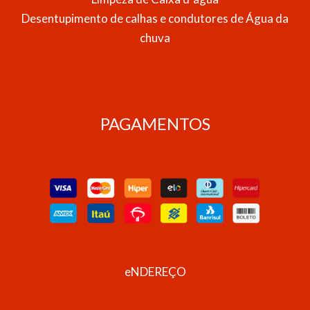
Desentupimento de calhas e condutores de Água da
chuva
PAGAMENTOS
eNDEREÇO