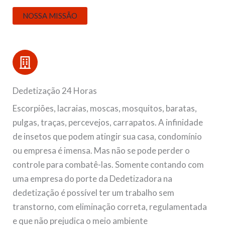
NOSSA MISSÃO
Dedetização 24 Horas
Escorpiões, lacraias, moscas, mosquitos, baratas,
pulgas, traças, percevejos, carrapatos. A infinidade
de insetos que podem atingir sua casa, condomínio
ou empresa é imensa. Mas não se pode perder o
controle para combatê-las. Somente contando com
uma empresa do porte da Dedetizadora na
dedetização é possível ter um trabalho sem
transtorno, com eliminação correta, regulamentada
e que não prejudica o meio ambiente