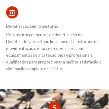
Dedetização sem transtorno
Com os procedimentos de dedetização da
Dedetizadora, você não lida com os transtornos de
movimentação de móveis e utensílios, com
equipamentos de alta tecnologia e profissionais
qualificados para proporcionar a melhor satisfação e
eliminação completa de insetos.