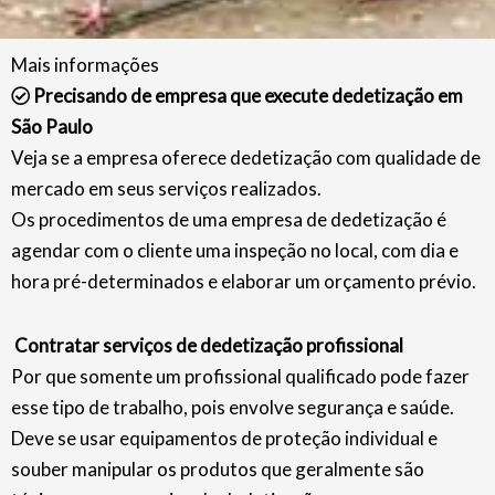
Mais informações
Precisando de empresa que execute dedetização em
São Paulo
Veja se a empresa oferece dedetização com qualidade de
mercado em seus serviços realizados.
Os procedimentos de uma empresa de dedetização é
agendar com o cliente uma inspeção no local, com dia e
hora pré-determinados e elaborar um orçamento prévio.
Contratar serviços de dedetização profissional
Por que somente um profissional qualificado pode fazer
esse tipo de trabalho, pois envolve segurança e saúde.
Deve se usar equipamentos de proteção individual e
souber manipular os produtos que geralmente são