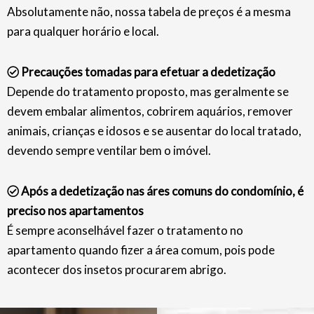
Absolutamente não, nossa tabela de preços é a mesma
para qualquer horário e local.
Precauções tomadas para efetuar a dedetização
Depende do tratamento proposto, mas geralmente se
devem embalar alimentos, cobrirem aquários, remover
animais, crianças e idosos e se ausentar do local tratado,
devendo sempre ventilar bem o imóvel.
Após a dedetização nas áres comuns do condomínio, é
preciso nos apartamentos
É sempre aconselhável fazer o tratamento no
apartamento quando fizer a área comum, pois pode
acontecer dos insetos procurarem abrigo.