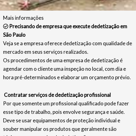
Mais informações
Precisando de empresa que execute dedetização em
São Paulo
Veja se a empresa oferece dedetização com qualidade de
mercado em seus serviços realizados.
Os procedimentos de uma empresa de dedetização é
agendar com o cliente uma inspeção no local, com dia e
hora pré-determinados e elaborar um orçamento prévio.
Contratar serviços de dedetização profissional
Por que somente um profissional qualificado pode fazer
esse tipo de trabalho, pois envolve segurança e saúde.
Deve se usar equipamentos de proteção individual e
souber manipular os produtos que geralmente são