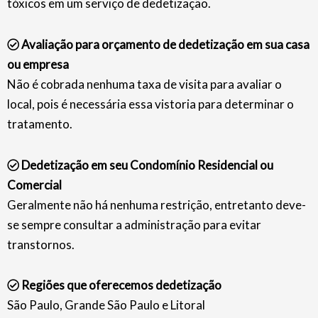
tóxicos em um serviço de dedetização.
Avaliação para orçamento de dedetização em sua casa
ou empresa
Não é cobrada nenhuma taxa de visita para avaliar o
local, pois é necessária essa vistoria para determinar o
tratamento.
Dedetização em seu Condomínio Residencial ou
Comercial
Geralmente não há nenhuma restrição, entretanto deve-
se sempre consultar a administração para evitar
transtornos.
Regiões que oferecemos dedetização
São Paulo, Grande São Paulo e Litoral