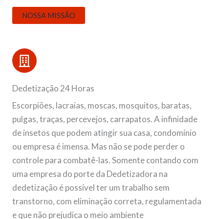
NOSSA MISSÃO
Dedetização 24 Horas
Escorpiões, lacraias, moscas, mosquitos, baratas,
pulgas, traças, percevejos, carrapatos. A infinidade
de insetos que podem atingir sua casa, condomínio
ou empresa é imensa. Mas não se pode perder o
controle para combatê-las. Somente contando com
uma empresa do porte da Dedetizadora na
dedetização é possível ter um trabalho sem
transtorno, com eliminação correta, regulamentada
e que não prejudica o meio ambiente