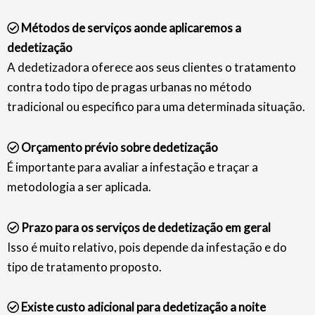
Métodos de serviços aonde aplicaremos a
dedetização
A dedetizadora oferece aos seus clientes o tratamento
contra todo tipo de pragas urbanas no método
tradicional ou especifico para uma determinada situação.
Orçamento prévio sobre dedetização
É importante para avaliar a infestação e traçar a
metodologia a ser aplicada.
Prazo para os serviços de dedetização em geral
Isso é muito relativo, pois depende da infestação e do
tipo de tratamento proposto.
Existe custo adicional para dedetização a noite