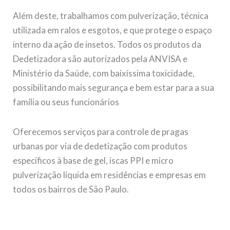
Além deste, trabalhamos com pulverização, técnica
utilizada em ralos e esgotos, e que protege o espaço
interno da ação de insetos. Todos os produtos da
Dedetizadora são autorizados pela ANVISA e
Ministério da Saúde, com baixíssima toxicidade,
possibilitando mais segurança e bem estar para a sua
família ou seus funcionários
Oferecemos serviços para controle de pragas
urbanas por via de dedetização com produtos
específicos à base de gel, iscas PPI e micro
pulverização líquida em residências e empresas em
todos os bairros de São Paulo.