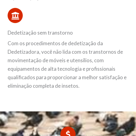
Dedetização sem transtorno
Com os procedimentos de dedetização da
Dedetizadora, você não lida com os transtornos de
movimentação de móveis e utensílios, com
equipamentos de alta tecnologia e profissionais
qualificados para proporcionar a melhor satisfação e
eliminação completa de insetos.