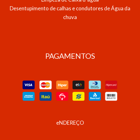
Desentupimento de calhas e condutores de Água da
chuva
PAGAMENTOS
eNDEREÇO