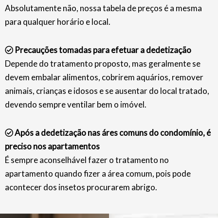
Absolutamente não, nossa tabela de preços é a mesma
para qualquer horário e local.
Precauções tomadas para efetuar a dedetização
Depende do tratamento proposto, mas geralmente se
devem embalar alimentos, cobrirem aquários, remover
animais, crianças e idosos e se ausentar do local tratado,
devendo sempre ventilar bem o imóvel.
Após a dedetização nas áres comuns do condomínio, é
preciso nos apartamentos
É sempre aconselhável fazer o tratamento no
apartamento quando fizer a área comum, pois pode
acontecer dos insetos procurarem abrigo.