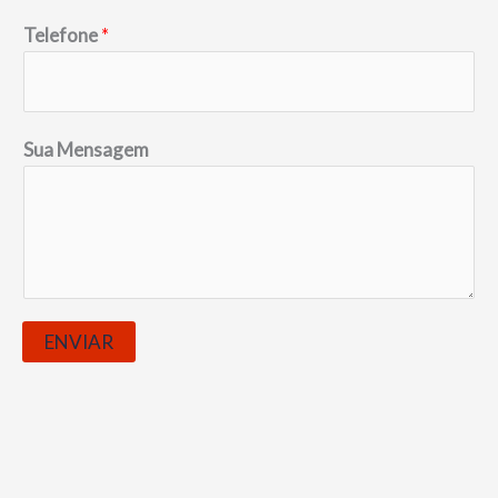
Telefone
*
Sua Mensagem
ENVIAR