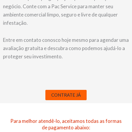
negócio. Conte com a Pac Service para manter seu
ambiente comercial limpo, seguro e livre de qualquer
infestação.
Entre em contato conosco hoje mesmo para agendar uma
avaliação gratuita e descubra como podemos ajudá-lo a
proteger seu investimento.
CONTRATE JÁ
Para melhor atendê-lo, aceitamos todas as formas
de pagamento abaixo: