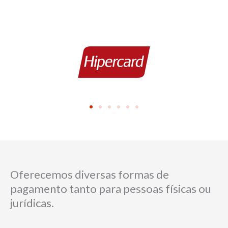
Oferecemos diversas formas de
pagamento tanto para pessoas físicas ou
jurídicas.