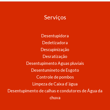
Serviços
Desentupidora
Dedetizadora
Descupinização
Desratização
Desentupimento Aguas pluviais
Desentumineto de Esgoto
Controle de pombos
Limpeza de Caixa d´água
Desentupimento de calhas e condutores de Água da
chuva