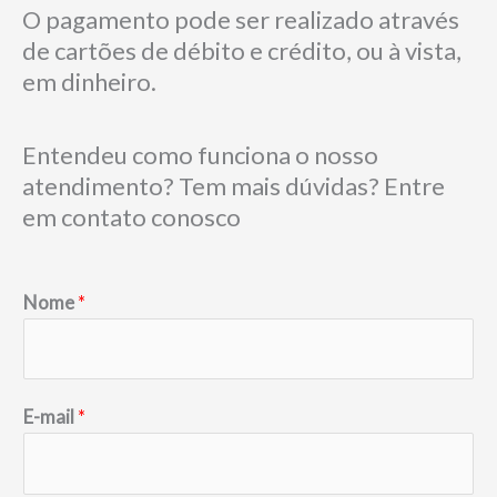
O pagamento pode ser realizado através
de cartões de débito e crédito, ou à vista,
em dinheiro.
Entendeu como funciona o nosso
atendimento? Tem mais dúvidas? Entre
em contato conosco
Nome
*
E-mail
*