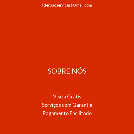
liderpacservices@gmail.com
SOBRE NÓS
Visita Grátis
Serviços com Garantia
Pagamento Facilitado