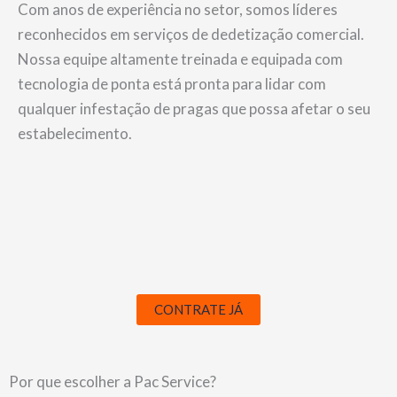
Com anos de experiência no setor, somos líderes
reconhecidos em serviços de dedetização comercial.
Nossa equipe altamente treinada e equipada com
tecnologia de ponta está pronta para lidar com
qualquer infestação de pragas que possa afetar o seu
estabelecimento.
CONTRATE JÁ
Por que escolher a Pac Service?