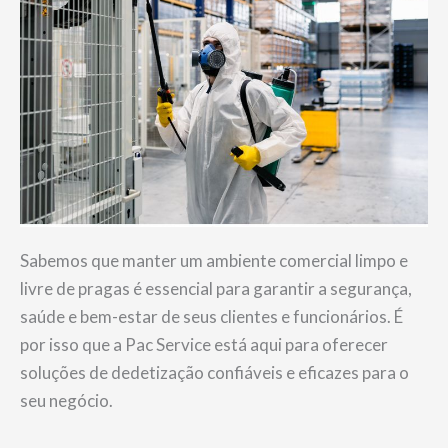
Sabemos que manter um ambiente comercial limpo e
livre de pragas é essencial para garantir a segurança,
saúde e bem-estar de seus clientes e funcionários. É
por isso que a Pac Service está aqui para oferecer
soluções de dedetização confiáveis e eficazes para o
seu negócio.