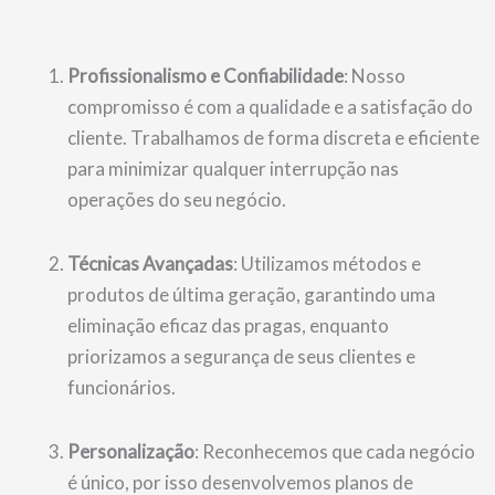
Profissionalismo e Confiabilidade
: Nosso
compromisso é com a qualidade e a satisfação do
cliente. Trabalhamos de forma discreta e eficiente
para minimizar qualquer interrupção nas
operações do seu negócio.
Técnicas Avançadas
: Utilizamos métodos e
produtos de última geração, garantindo uma
eliminação eficaz das pragas, enquanto
priorizamos a segurança de seus clientes e
funcionários.
Personalização
: Reconhecemos que cada negócio
é único, por isso desenvolvemos planos de