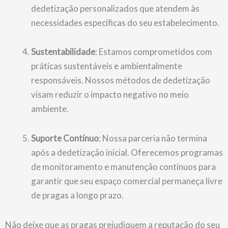
dedetização personalizados que atendem às
necessidades específicas do seu estabelecimento.
Sustentabilidade
: Estamos comprometidos com
práticas sustentáveis ​​e ambientalmente
responsáveis. Nossos métodos de dedetização
visam reduzir o impacto negativo no meio
ambiente.
Suporte Contínuo
: Nossa parceria não termina
após a dedetização inicial. Oferecemos programas
de monitoramento e manutenção contínuos para
garantir que seu espaço comercial permaneça livre
de pragas a longo prazo.
Não deixe que as pragas prejudiquem a reputação do seu