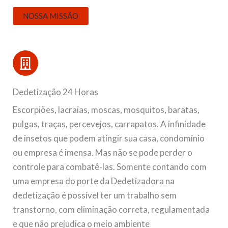
NOSSA MISSÃO
Dedetização 24 Horas
Escorpiões, lacraias, moscas, mosquitos, baratas,
pulgas, traças, percevejos, carrapatos. A infinidade
de insetos que podem atingir sua casa, condomínio
ou empresa é imensa. Mas não se pode perder o
controle para combatê-las. Somente contando com
uma empresa do porte da Dedetizadora na
dedetização é possível ter um trabalho sem
transtorno, com eliminação correta, regulamentada
e que não prejudica o meio ambiente