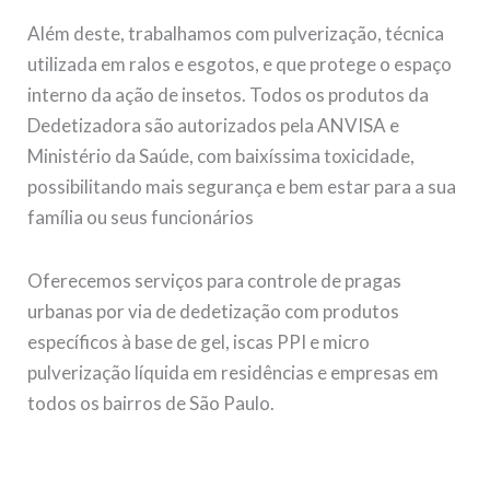
Além deste, trabalhamos com pulverização, técnica
utilizada em ralos e esgotos, e que protege o espaço
interno da ação de insetos. Todos os produtos da
Dedetizadora são autorizados pela ANVISA e
Ministério da Saúde, com baixíssima toxicidade,
possibilitando mais segurança e bem estar para a sua
família ou seus funcionários
Oferecemos serviços para controle de pragas
urbanas por via de dedetização com produtos
específicos à base de gel, iscas PPI e micro
pulverização líquida em residências e empresas em
todos os bairros de São Paulo.