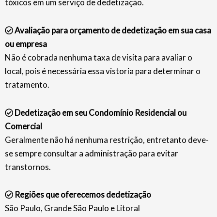
tóxicos em um serviço de dedetização.
Avaliação para orçamento de dedetização em sua casa
ou empresa
Não é cobrada nenhuma taxa de visita para avaliar o
local, pois é necessária essa vistoria para determinar o
tratamento.
Dedetização em seu Condomínio Residencial ou
Comercial
Geralmente não há nenhuma restrição, entretanto deve-
se sempre consultar a administração para evitar
transtornos.
Regiões que oferecemos dedetização
São Paulo, Grande São Paulo e Litoral