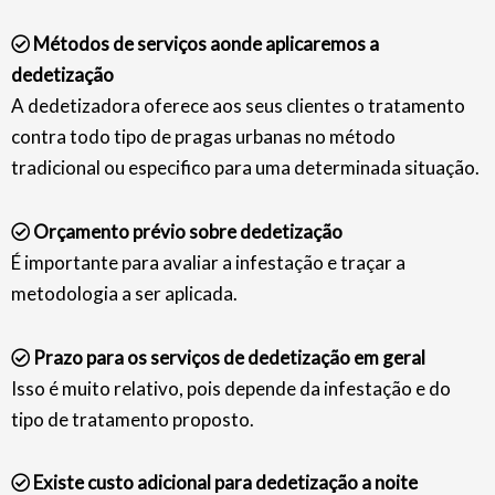
Métodos de serviços aonde aplicaremos a
dedetização
A dedetizadora oferece aos seus clientes o tratamento
contra todo tipo de pragas urbanas no método
tradicional ou especifico para uma determinada situação.
Orçamento prévio sobre dedetização
É importante para avaliar a infestação e traçar a
metodologia a ser aplicada.
Prazo para os serviços de dedetização em geral
Isso é muito relativo, pois depende da infestação e do
tipo de tratamento proposto.
Existe custo adicional para dedetização a noite