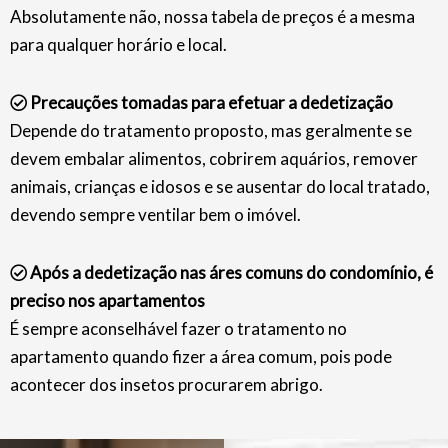
Absolutamente não, nossa tabela de preços é a mesma
para qualquer horário e local.
Precauções tomadas para efetuar a dedetização
Depende do tratamento proposto, mas geralmente se
devem embalar alimentos, cobrirem aquários, remover
animais, crianças e idosos e se ausentar do local tratado,
devendo sempre ventilar bem o imóvel.
Após a dedetização nas áres comuns do condomínio, é
preciso nos apartamentos
É sempre aconselhável fazer o tratamento no
apartamento quando fizer a área comum, pois pode
acontecer dos insetos procurarem abrigo.