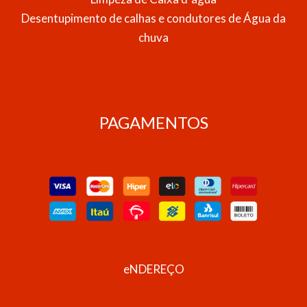
Desentupimento de calhas e condutores de Água da
chuva
PAGAMENTOS
eNDEREÇO