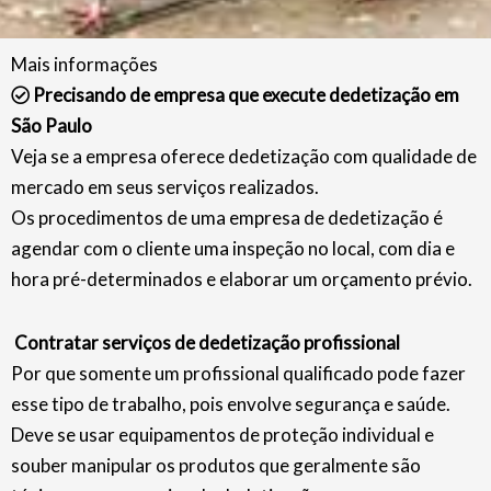
Mais informações
Precisando de empresa que execute dedetização em
São Paulo
Veja se a empresa oferece dedetização com qualidade de
mercado em seus serviços realizados.
Os procedimentos de uma empresa de dedetização é
agendar com o cliente uma inspeção no local, com dia e
hora pré-determinados e elaborar um orçamento prévio.
Contratar serviços de dedetização profissional
Por que somente um profissional qualificado pode fazer
esse tipo de trabalho, pois envolve segurança e saúde.
Deve se usar equipamentos de proteção individual e
souber manipular os produtos que geralmente são