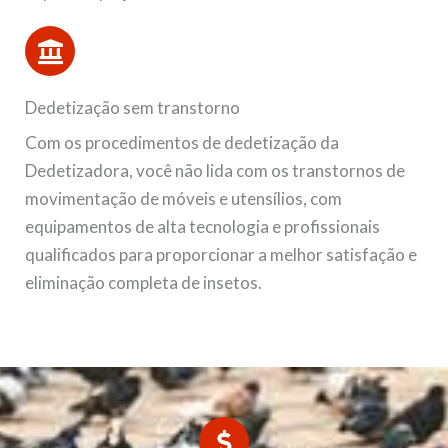
Dedetização sem transtorno
Com os procedimentos de dedetização da
Dedetizadora, você não lida com os transtornos de
movimentação de móveis e utensílios, com
equipamentos de alta tecnologia e profissionais
qualificados para proporcionar a melhor satisfação e
eliminação completa de insetos.