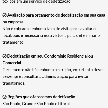
tóxicos em um serviço de dedetização.
Avaliação para orçamento de dedetização em sua casa
ou empresa
Não é cobrada nenhuma taxa de visita para avaliar o
local, pois é necessária essa vistoria para determinar o
tratamento.
Dedetização em seu Condomínio Residencial ou
Comercial
Geralmente não há nenhuma restrição, entretanto deve-
se sempre consultar a administração para evitar
transtornos.
Regiões que oferecemos dedetização
São Paulo, Grande São Paulo e Litoral