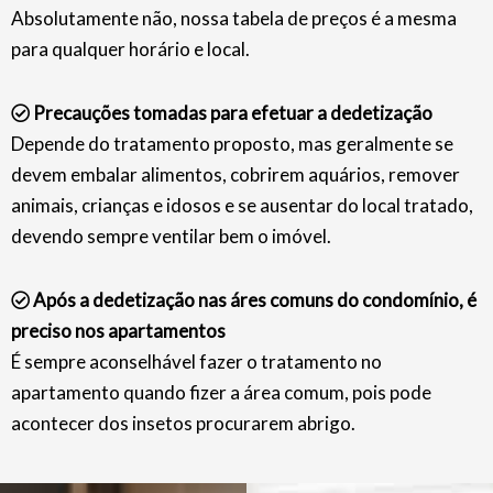
Absolutamente não, nossa tabela de preços é a mesma
para qualquer horário e local.
Precauções tomadas para efetuar a dedetização
Depende do tratamento proposto, mas geralmente se
devem embalar alimentos, cobrirem aquários, remover
animais, crianças e idosos e se ausentar do local tratado,
devendo sempre ventilar bem o imóvel.
Após a dedetização nas áres comuns do condomínio, é
preciso nos apartamentos
É sempre aconselhável fazer o tratamento no
apartamento quando fizer a área comum, pois pode
acontecer dos insetos procurarem abrigo.