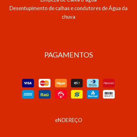
Desentupimento de calhas e condutores de Água da
chuva
PAGAMENTOS
eNDEREÇO