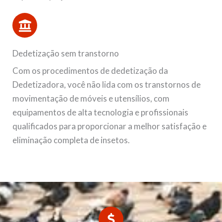
Dedetização sem transtorno
Com os procedimentos de dedetização da
Dedetizadora, você não lida com os transtornos de
movimentação de móveis e utensílios, com
equipamentos de alta tecnologia e profissionais
qualificados para proporcionar a melhor satisfação e
eliminação completa de insetos.