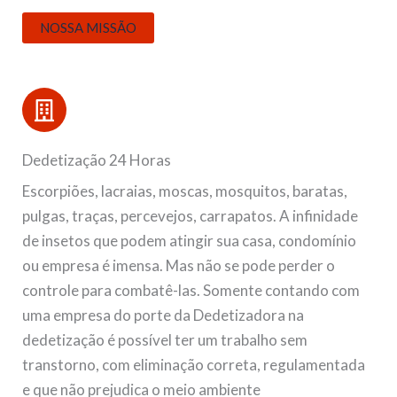
NOSSA MISSÃO
Dedetização 24 Horas
Escorpiões, lacraias, moscas, mosquitos, baratas,
pulgas, traças, percevejos, carrapatos. A infinidade
de insetos que podem atingir sua casa, condomínio
ou empresa é imensa. Mas não se pode perder o
controle para combatê-las. Somente contando com
uma empresa do porte da Dedetizadora na
dedetização é possível ter um trabalho sem
transtorno, com eliminação correta, regulamentada
e que não prejudica o meio ambiente