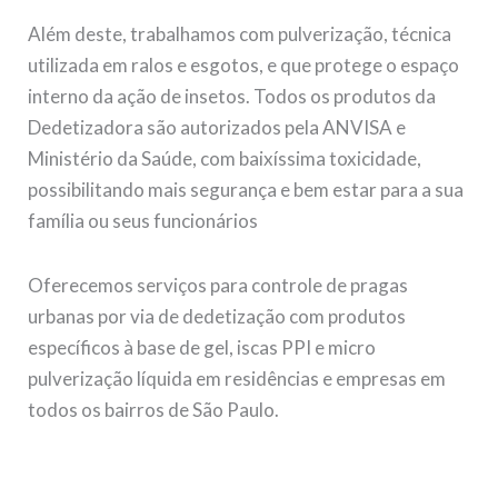
Além deste, trabalhamos com pulverização, técnica
utilizada em ralos e esgotos, e que protege o espaço
interno da ação de insetos. Todos os produtos da
Dedetizadora são autorizados pela ANVISA e
Ministério da Saúde, com baixíssima toxicidade,
possibilitando mais segurança e bem estar para a sua
família ou seus funcionários
Oferecemos serviços para controle de pragas
urbanas por via de dedetização com produtos
específicos à base de gel, iscas PPI e micro
pulverização líquida em residências e empresas em
todos os bairros de São Paulo.