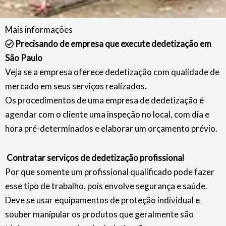
Mais informações
Precisando de empresa que execute dedetização em
São Paulo
Veja se a empresa oferece dedetização com qualidade de
mercado em seus serviços realizados.
Os procedimentos de uma empresa de dedetização é
agendar com o cliente uma inspeção no local, com dia e
hora pré-determinados e elaborar um orçamento prévio.
Contratar serviços de dedetização profissional
Por que somente um profissional qualificado pode fazer
esse tipo de trabalho, pois envolve segurança e saúde.
Deve se usar equipamentos de proteção individual e
souber manipular os produtos que geralmente são