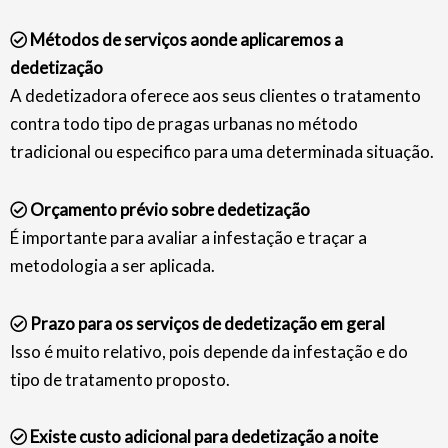
Métodos de serviços aonde aplicaremos a
dedetização
A dedetizadora oferece aos seus clientes o tratamento
contra todo tipo de pragas urbanas no método
tradicional ou especifico para uma determinada situação.
Orçamento prévio sobre dedetização
É importante para avaliar a infestação e traçar a
metodologia a ser aplicada.
Prazo para os serviços de dedetização em geral
Isso é muito relativo, pois depende da infestação e do
tipo de tratamento proposto.
Existe custo adicional para dedetização a noite