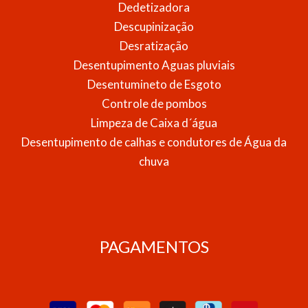
Dedetizadora
Descupinização
Desratização
Desentupimento Aguas pluviais
Desentumineto de Esgoto
Controle de pombos
Limpeza de Caixa d´água
Desentupimento de calhas e condutores de Água da
chuva
PAGAMENTOS