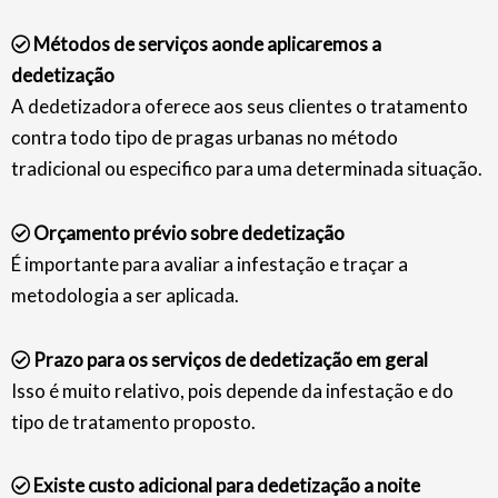
Métodos de serviços aonde aplicaremos a
dedetização
A dedetizadora oferece aos seus clientes o tratamento
contra todo tipo de pragas urbanas no método
tradicional ou especifico para uma determinada situação.
Orçamento prévio sobre dedetização
É importante para avaliar a infestação e traçar a
metodologia a ser aplicada.
Prazo para os serviços de dedetização em geral
Isso é muito relativo, pois depende da infestação e do
tipo de tratamento proposto.
Existe custo adicional para dedetização a noite