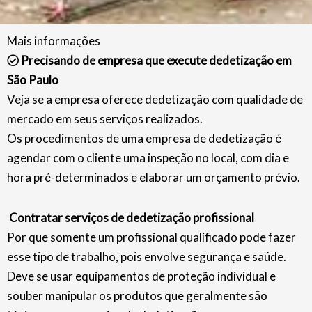
Mais informações
Precisando de empresa que execute dedetização em
São Paulo
Veja se a empresa oferece dedetização com qualidade de
mercado em seus serviços realizados.
Os procedimentos de uma empresa de dedetização é
agendar com o cliente uma inspeção no local, com dia e
hora pré-determinados e elaborar um orçamento prévio.
Contratar serviços de dedetização profissional
Por que somente um profissional qualificado pode fazer
esse tipo de trabalho, pois envolve segurança e saúde.
Deve se usar equipamentos de proteção individual e
souber manipular os produtos que geralmente são