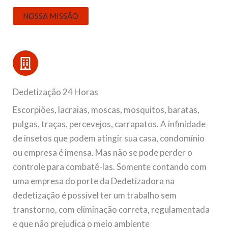
NOSSA MISSÃO
Dedetização 24 Horas
Escorpiões, lacraias, moscas, mosquitos, baratas,
pulgas, traças, percevejos, carrapatos. A infinidade
de insetos que podem atingir sua casa, condomínio
ou empresa é imensa. Mas não se pode perder o
controle para combatê-las. Somente contando com
uma empresa do porte da Dedetizadora na
dedetização é possível ter um trabalho sem
transtorno, com eliminação correta, regulamentada
e que não prejudica o meio ambiente