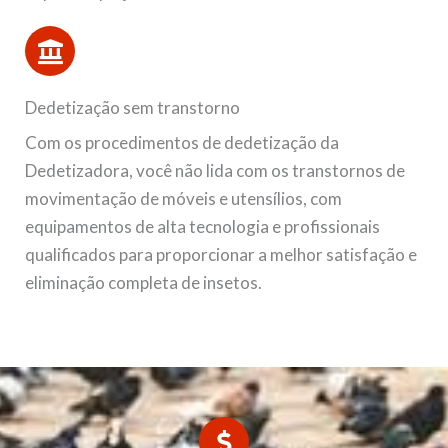
Dedetização sem transtorno
Com os procedimentos de dedetização da
Dedetizadora, você não lida com os transtornos de
movimentação de móveis e utensílios, com
equipamentos de alta tecnologia e profissionais
qualificados para proporcionar a melhor satisfação e
eliminação completa de insetos.