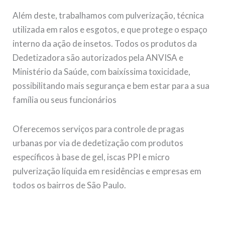
Além deste, trabalhamos com pulverização, técnica
utilizada em ralos e esgotos, e que protege o espaço
interno da ação de insetos. Todos os produtos da
Dedetizadora são autorizados pela ANVISA e
Ministério da Saúde, com baixíssima toxicidade,
possibilitando mais segurança e bem estar para a sua
família ou seus funcionários
Oferecemos serviços para controle de pragas
urbanas por via de dedetização com produtos
específicos à base de gel, iscas PPI e micro
pulverização líquida em residências e empresas em
todos os bairros de São Paulo.