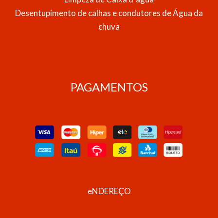
Desentupimento de calhas e condutores de Água da
chuva
PAGAMENTOS
eNDEREÇO