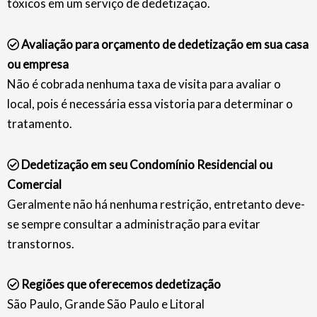
tóxicos em um serviço de dedetização.
Avaliação para orçamento de dedetização em sua casa
ou empresa
Não é cobrada nenhuma taxa de visita para avaliar o
local, pois é necessária essa vistoria para determinar o
tratamento.
Dedetização em seu Condomínio Residencial ou
Comercial
Geralmente não há nenhuma restrição, entretanto deve-
se sempre consultar a administração para evitar
transtornos.
Regiões que oferecemos dedetização
São Paulo, Grande São Paulo e Litoral