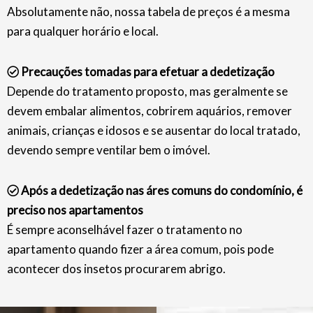
Absolutamente não, nossa tabela de preços é a mesma
para qualquer horário e local.
Precauções tomadas para efetuar a dedetização
Depende do tratamento proposto, mas geralmente se
devem embalar alimentos, cobrirem aquários, remover
animais, crianças e idosos e se ausentar do local tratado,
devendo sempre ventilar bem o imóvel.
Após a dedetização nas áres comuns do condomínio, é
preciso nos apartamentos
É sempre aconselhável fazer o tratamento no
apartamento quando fizer a área comum, pois pode
acontecer dos insetos procurarem abrigo.