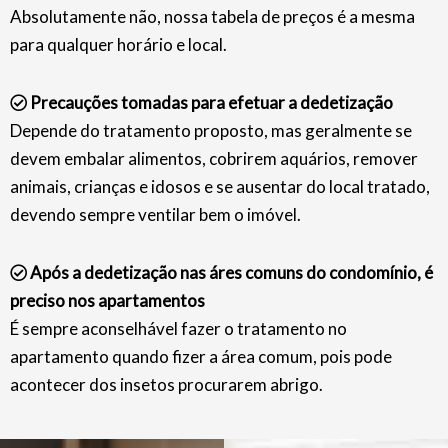
Absolutamente não, nossa tabela de preços é a mesma
para qualquer horário e local.
Precauções tomadas para efetuar a dedetização
Depende do tratamento proposto, mas geralmente se
devem embalar alimentos, cobrirem aquários, remover
animais, crianças e idosos e se ausentar do local tratado,
devendo sempre ventilar bem o imóvel.
Após a dedetização nas áres comuns do condomínio, é
preciso nos apartamentos
É sempre aconselhável fazer o tratamento no
apartamento quando fizer a área comum, pois pode
acontecer dos insetos procurarem abrigo.