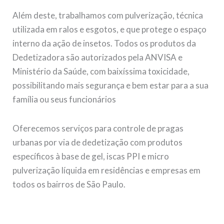
Além deste, trabalhamos com pulverização, técnica
utilizada em ralos e esgotos, e que protege o espaço
interno da ação de insetos. Todos os produtos da
Dedetizadora são autorizados pela ANVISA e
Ministério da Saúde, com baixíssima toxicidade,
possibilitando mais segurança e bem estar para a sua
família ou seus funcionários
Oferecemos serviços para controle de pragas
urbanas por via de dedetização com produtos
específicos à base de gel, iscas PPI e micro
pulverização líquida em residências e empresas em
todos os bairros de São Paulo.