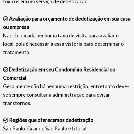
tóxicos em um serviço de dedetização.
Avaliação para orçamento de dedetização em sua casa
ou empresa
Não é cobrada nenhuma taxa de visita para avaliar o
local, pois é necessária essa vistoria para determinar o
tratamento.
Dedetização em seu Condomínio Residencial ou
Comercial
Geralmente não há nenhuma restrição, entretanto deve-
se sempre consultar a administração para evitar
transtornos.
Regiões que oferecemos dedetização
São Paulo, Grande São Paulo e Litoral