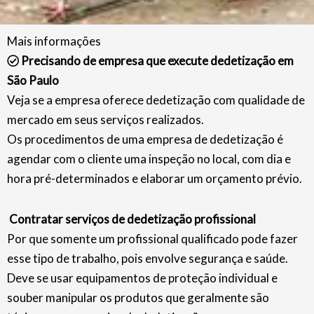
Mais informações
Precisando de empresa que execute dedetização em
São Paulo
Veja se a empresa oferece dedetização com qualidade de
mercado em seus serviços realizados.
Os procedimentos de uma empresa de dedetização é
agendar com o cliente uma inspeção no local, com dia e
hora pré-determinados e elaborar um orçamento prévio.
Contratar serviços de dedetização profissional
Por que somente um profissional qualificado pode fazer
esse tipo de trabalho, pois envolve segurança e saúde.
Deve se usar equipamentos de proteção individual e
souber manipular os produtos que geralmente são