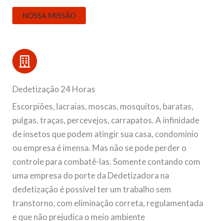
NOSSA MISSÃO
Dedetização 24 Horas
Escorpiões, lacraias, moscas, mosquitos, baratas,
pulgas, traças, percevejos, carrapatos. A infinidade
de insetos que podem atingir sua casa, condomínio
ou empresa é imensa. Mas não se pode perder o
controle para combatê-las. Somente contando com
uma empresa do porte da Dedetizadora na
dedetização é possível ter um trabalho sem
transtorno, com eliminação correta, regulamentada
e que não prejudica o meio ambiente