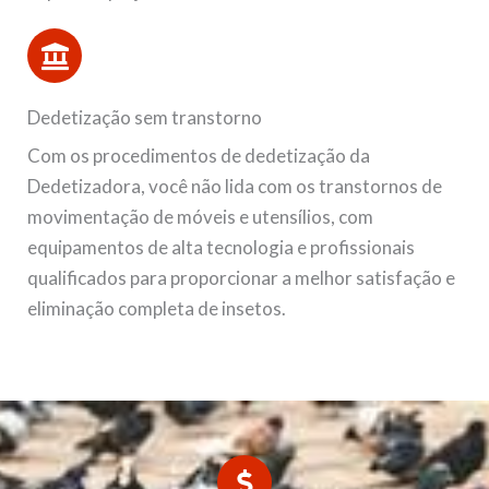
Dedetização sem transtorno
Com os procedimentos de dedetização da
Dedetizadora, você não lida com os transtornos de
movimentação de móveis e utensílios, com
equipamentos de alta tecnologia e profissionais
qualificados para proporcionar a melhor satisfação e
eliminação completa de insetos.