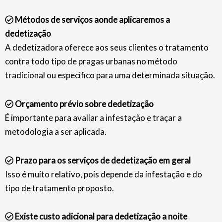
Métodos de serviços aonde aplicaremos a
dedetização
A dedetizadora oferece aos seus clientes o tratamento
contra todo tipo de pragas urbanas no método
tradicional ou especifico para uma determinada situação.
Orçamento prévio sobre dedetização
É importante para avaliar a infestação e traçar a
metodologia a ser aplicada.
Prazo para os serviços de dedetização em geral
Isso é muito relativo, pois depende da infestação e do
tipo de tratamento proposto.
Existe custo adicional para dedetização a noite