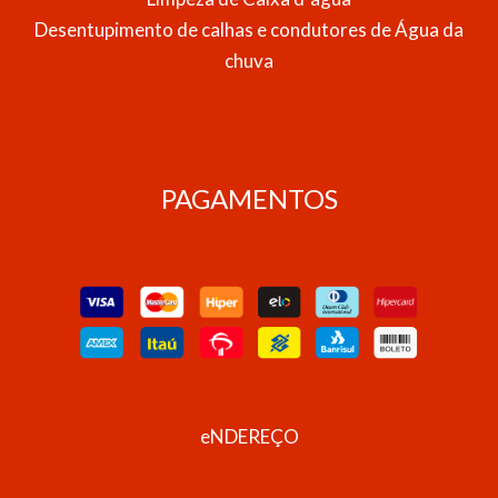
Desentupimento de calhas e condutores de Água da
chuva
PAGAMENTOS
eNDEREÇO