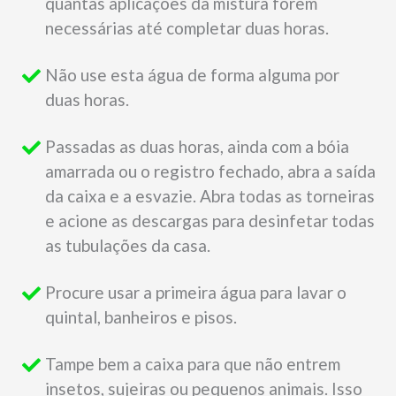
quantas aplicações da mistura forem
necessárias até completar duas horas.
Não use esta água de forma alguma por
duas horas.
Passadas as duas horas, ainda com a bóia
amarrada ou o registro fechado, abra a saída
da caixa e a esvazie. Abra todas as torneiras
e acione as descargas para desinfetar todas
as tubulações da casa.
Procure usar a primeira água para lavar o
quintal, banheiros e pisos.
Tampe bem a caixa para que não entrem
insetos, sujeiras ou pequenos animais. Isso