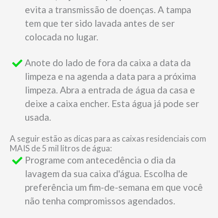
evita a transmissão de doenças. A tampa
tem que ter sido lavada antes de ser
colocada no lugar.
Anote do lado de fora da caixa a data da
limpeza e na agenda a data para a próxima
limpeza. Abra a entrada de água da casa e
deixe a caixa encher. Esta água já pode ser
usada.
A seguir estão as dicas para as caixas residenciais com
MAIS de 5 mil litros de água:
Programe com antecedência o dia da
lavagem da sua caixa d'água. Escolha de
preferência um fim-de-semana em que você
não tenha compromissos agendados.