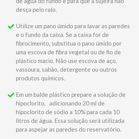
de água do fundo e para que a sujeira não
desça pelo ralo.
Utilize um pano úmido para lavar as paredes
e o fundo da caixa. Se a caixa for de
fibrocimento, substitua o pano úmido por
uma escova de fibra vegetal ou de fio de
plástico macio. Não use escova de aço,
vassoura, sabão, detergente ou outros
produtos químicos.
Em um balde plástico prepare a solução de
hipoclorito, adicionando 20 ml de
hipoclorito de sódio a 10% para cada 10
litros de água. Essa solução será utilizada
para aspejar as paredes do reservatório.