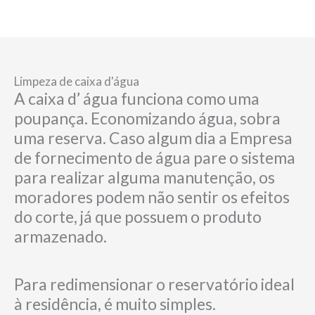
Limpeza de caixa d'água
A caixa d’ água funciona como uma
poupança. Economizando água, sobra
uma reserva. Caso algum dia a Empresa
de fornecimento de água pare o sistema
para realizar alguma manutenção, os
moradores podem não sentir os efeitos
do corte, já que possuem o produto
armazenado.
Para redimensionar o reservatório ideal
à residência, é muito simples.