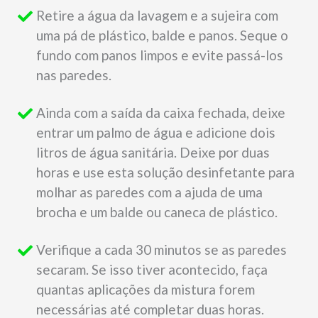
Retire a água da lavagem e a sujeira com
uma pá de plástico, balde e panos. Seque o
fundo com panos limpos e evite passá-los
nas paredes.
Ainda com a saída da caixa fechada, deixe
entrar um palmo de água e adicione dois
litros de água sanitária. Deixe por duas
horas e use esta solução desinfetante para
molhar as paredes com a ajuda de uma
brocha e um balde ou caneca de plástico.
Verifique a cada 30 minutos se as paredes
secaram. Se isso tiver acontecido, faça
quantas aplicações da mistura forem
necessárias até completar duas horas.