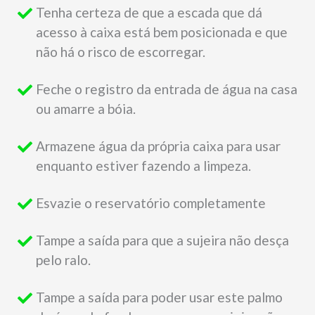
Tenha certeza de que a escada que dá
acesso à caixa está bem posicionada e que
não há o risco de escorregar.
Feche o registro da entrada de água na casa
ou amarre a bóia.
Armazene água da própria caixa para usar
enquanto estiver fazendo a limpeza.
Esvazie o reservatório completamente
Tampe a saída para que a sujeira não desça
pelo ralo.
Tampe a saída para poder usar este palmo