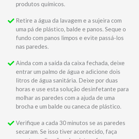
produtos químicos.
Retire a água da lavagem e a sujeira com
uma pá de plástico, balde e panos. Seque o
fundo com panos limpos e evite passá-los
nas paredes.
Ainda com a saída da caixa fechada, deixe
entrar um palmo de água e adicione dois
litros de água sanitária. Deixe por duas
horas e use esta solução desinfetante para
molhar as paredes com a ajuda de uma
brocha e um balde ou caneca de plástico.
Verifique a cada 30 minutos se as paredes
secaram. Se isso tiver acontecido, faça