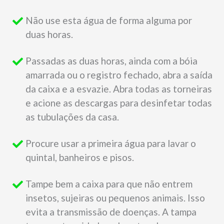
Não use esta água de forma alguma por
duas horas.
Passadas as duas horas, ainda com a bóia
amarrada ou o registro fechado, abra a saída
da caixa e a esvazie. Abra todas as torneiras
e acione as descargas para desinfetar todas
as tubulações da casa.
Procure usar a primeira água para lavar o
quintal, banheiros e pisos.
Tampe bem a caixa para que não entrem
insetos, sujeiras ou pequenos animais. Isso
evita a transmissão de doenças. A tampa