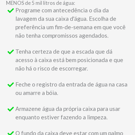
MENOS de 5 mil litros de água:
Programe com antecedência o dia da
lavagem da sua caixa d'água. Escolha de
preferência um fim-de-semana em que você
não tenha compromissos agendados.
Tenha certeza de que a escada que dá
acesso à caixa está bem posicionada e que
não há o risco de escorregar.
Feche o registro da entrada de água na casa
ou amarre a bóia.
Armazene água da própria caixa para usar
enquanto estiver fazendo a limpeza.
O fundo da caixa deve estar com um palmo