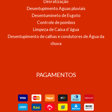
Desratização
Desentupimento Aguas pluviais
Desentumineto de Esgoto
Controle de pombos
Limpeza de Caixa d´água
Desentupimento de calhas e condutores de Água da
chuva
PAGAMENTOS