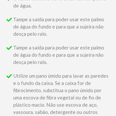
de água.
Tampe a saída para poder usar este palmo
de água do fundo e para que a sujeira não
desça pelo ralo.
Tampe a saída para poder usar este palmo
de água do fundo e para que a sujeira não
desça pelo ralo.
Utilize um pano úmido para lavar as paredes
e o fundo da caixa. Se a caixa for de
fibrocimento, substitua o pano úmido por
uma escova de fibra vegetal ou de fio de
plástico macio. Não use escova de aço,
vassoura, sabão, detergente ou outros