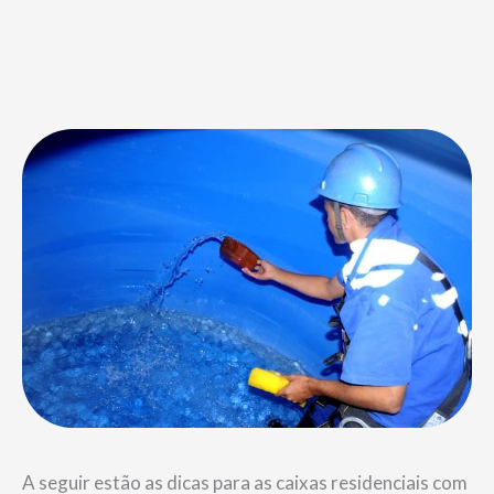
A seguir estão as dicas para as caixas residenciais com