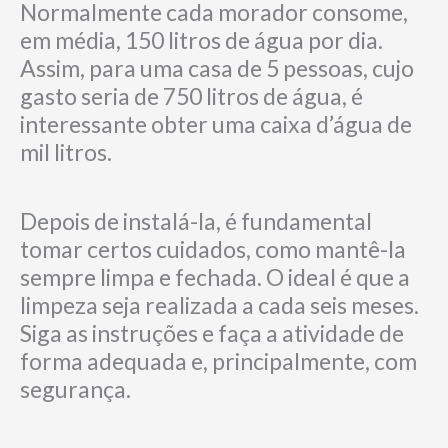
Normalmente cada morador consome,
em média, 150 litros de água por dia.
Assim, para uma casa de 5 pessoas, cujo
gasto seria de 750 litros de água, é
interessante obter uma caixa d’água de
mil litros.
Depois de instalá-la, é fundamental
tomar certos cuidados, como mantê-la
sempre limpa e fechada. O ideal é que a
limpeza seja realizada a cada seis meses.
Siga as instruções e faça a atividade de
forma adequada e, principalmente, com
segurança.